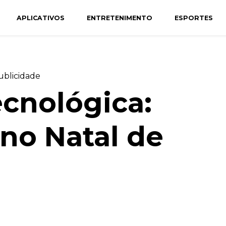
APLICATIVOS
ENTRETENIMENTO
ESPORTES
ublicidade
cnológica:
no Natal de