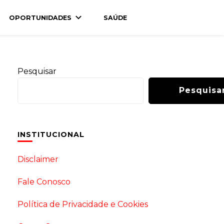
OPORTUNIDADES
SAÚDE
Pesquisar
Pesquisa
INSTITUCIONAL
Disclaimer
Fale Conosco
Política de Privacidade e Cookies