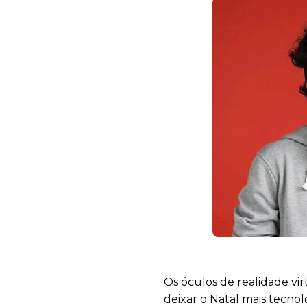
Os óculos de realidade vir
deixar o Natal mais tecno