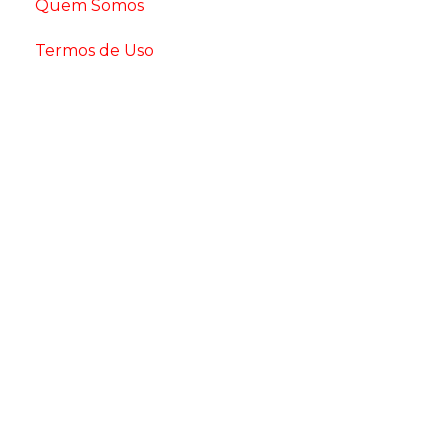
Quem Somos
Termos de Uso