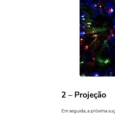
2 – Projeção
Em seguida, a próxima sug