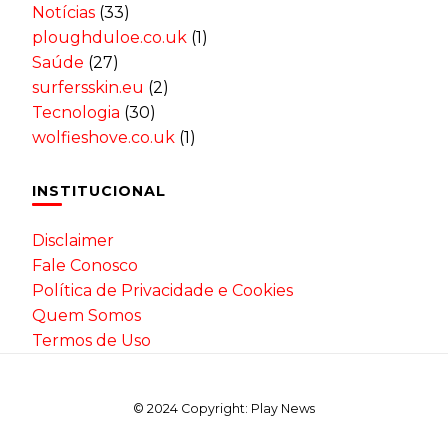
Notícias
(33)
ploughduloe.co.uk
(1)
Saúde
(27)
surfersskin.eu
(2)
Tecnologia
(30)
wolfieshove.co.uk
(1)
INSTITUCIONAL
Disclaimer
Fale Conosco
Política de Privacidade e Cookies
Quem Somos
Termos de Uso
© 2024 Copyright: Play News