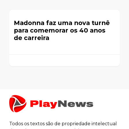
Madonna faz uma nova turnê
para comemorar os 40 anos
de carreira
Todos os textos são de propriedade intelectual