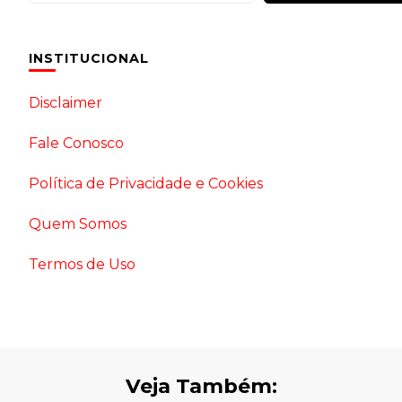
INSTITUCIONAL
Disclaimer
Fale Conosco
Política de Privacidade e Cookies
Quem Somos
Termos de Uso
Veja Também: