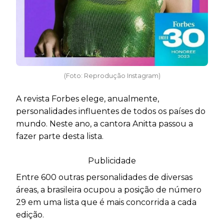
(Foto: Reprodução Instagram)
A revista Forbes elege, anualmente,
personalidades influentes de todos os países do
mundo. Neste ano, a cantora Anitta passou a
fazer parte desta lista.
Publicidade
Entre 600 outras personalidades de diversas
áreas, a brasileira ocupou a posição de número
29 em uma lista que é mais concorrida a cada
edição.