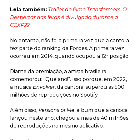
Leia também:
Trailer do filme Transformers: O
Despertar das feras é divulgado durante a
CCXP22
No entanto, não foi a primeira vez que a cantora
fez parte do ranking da Forbes. A primeira vez
ocorreu em 2014, quando ocupou a 12ª posição.
Diante da premiação, a artista brasileira
comemorou: “Que ano!”. Isso porque, em 2022,
a música
Envolver
, da cantora, superou as 500
milhões de reproduções no Spotify.
Além disso,
Versions of Me
, álbum que a carioca
lançou neste ano, chegou a mais de 40 milhões
de reproduções no mesmo aplicativo.