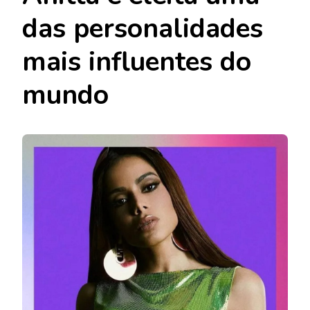
das personalidades
mais influentes do
mundo