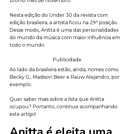
último mês de novembro.
Nesta edição do Under 30 da revista com
edição brasileira, a artista ficou na 29ª posição.
Desse modo, Anitta é uma das personalidades
do mundo da música com maior influência em
todo o mundo.
Publicidade
Ao lado da brasileira estão, ainda, nomes como
Becky G., Madison Beer e Rauw Alejandro, por
exemplo.
Quer saber mais sobre a lista que Anitta
ocupou? Portanto, continue acompanhando
este artigo!
Anitta é eleita uma