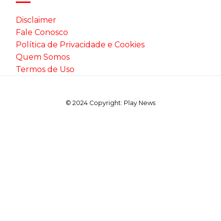
Disclaimer
Fale Conosco
Política de Privacidade e Cookies
Quem Somos
Termos de Uso
© 2024 Copyright: Play News