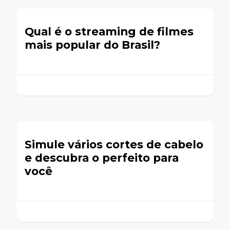
Qual é o streaming de filmes
mais popular do Brasil?
Simule vários cortes de cabelo
e descubra o perfeito para
você