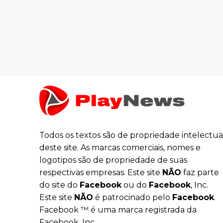
Todos os textos são de propriedade intelectua
deste site. As marcas comerciais, nomes e
logotipos são de propriedade de suas
respectivas empresas. Este site
NÃO
faz parte
do site do
Facebook
ou do
Facebook
, Inc.
Este site
NÃO
é patrocinado pelo
Facebook
.
Facebook ™ é uma marca registrada da
Facebook, Inc.