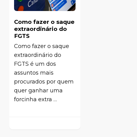
Como fazer o saque
extraordinário do
FGTS
Como fazer o saque
extraordinário do
FGTS é um dos
assuntos mais
procurados por quem
quer ganhar uma
forcinha extra …