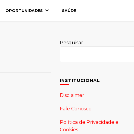
OPORTUNIDADES
SAÚDE
Pesquisar
INSTITUCIONAL
Disclaimer
Fale Conosco
Política de Privacidade e
Cookies