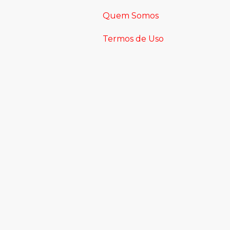
Quem Somos
Termos de Uso