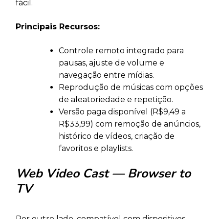
fácil.
Principais Recursos:
Controle remoto integrado para
pausas, ajuste de volume e
navegação entre mídias.
Reprodução de músicas com opções
de aleatoriedade e repetição.
Versão paga disponível (R$9,49 a
R$33,99) com remoção de anúncios,
histórico de vídeos, criação de
favoritos e playlists.
Web Video Cast — Browser to
TV
Por outro lado, compatível com dispositivos