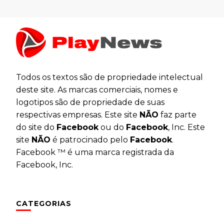
Todos os textos são de propriedade intelectual
deste site. As marcas comerciais, nomes e
logotipos são de propriedade de suas
respectivas empresas. Este site
NÃO
faz parte
do site do
Facebook
ou do
Facebook
, Inc. Este
site
NÃO
é patrocinado pelo
Facebook
.
Facebook ™ é uma marca registrada da
Facebook, Inc.
CATEGORIAS