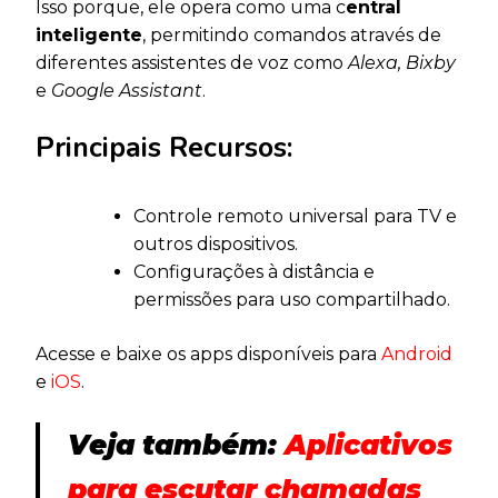
Isso porque, ele opera como uma c
entral
inteligente
, permitindo comandos através de
diferentes assistentes de voz como
Alexa, Bixby
e
Google Assistant
.
Principais Recursos:
Controle remoto universal para TV e
outros dispositivos.
Configurações à distância e
permissões para uso compartilhado.
Acesse e baixe os apps disponíveis para
Android
e
iOS
.
Veja também:
Aplicativos
para escutar chamadas