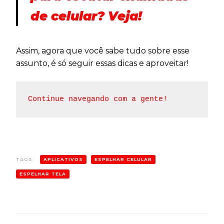
de celular? Veja!
Assim, agora que você sabe tudo sobre esse
assunto, é só seguir essas dicas e aproveitar!
Continue navegando com a gente!
TAGS:
APLICATIVOS
ESPELHAR CELULAR
ESPELHAR TELA