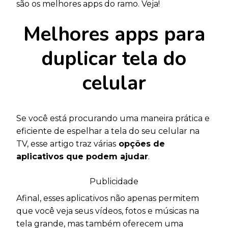
são os melhores apps do ramo. Veja!
Melhores apps para
duplicar tela do
celular
Se você está procurando uma maneira prática e
eficiente de espelhar a tela do seu celular na
TV, esse artigo traz várias
opções de
aplicativos que podem ajudar
.
Publicidade
Afinal, esses aplicativos não apenas permitem
que você veja seus vídeos, fotos e músicas na
tela grande, mas também oferecem uma