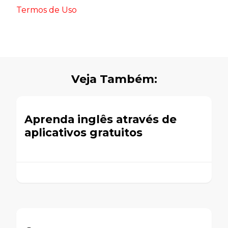
Termos de Uso
Veja Também:
Aprenda inglês através de
aplicativos gratuitos