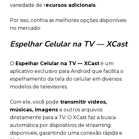
variedade de r
ecursos adicionais
.
Por isso, confira as melhores opções disponíveis
no mercado:
Espelhar Celular na TV — XCast
O
Espelhar Celular na TV — XCast
é um
aplicativo exclusivo para Android que facilita o
espelhamento da tela do celular em diversos
modelos de televisores.
Com ele, você pode
transmitir vídeos,
músicas, imagens
e outros arquivos
diretamente para a TV. O XCast faz a busca
automática por dispositivos de streaming
disponíveis, garantindo uma conexão rápida e