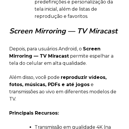
predefinições e personalização da
tela inicial, além de listas de
reprodução e favoritos.
Screen Mirroring — TV Miracast
Depois, para usuários Android, o
Screen
Mirroring — TV Miracast
permite espelhar a
tela do celular em alta qualidade.
Além disso, você pode
reproduzir vídeos,
fotos, músicas, PDFs e até jogos
e
transmissões ao vivo em diferentes modelos de
TV.
Principais Recursos:
Transmissão em qualidade 4K (na