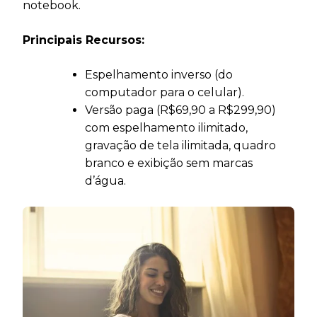
notebook.
Principais Recursos:
Espelhamento inverso (do
computador para o celular).
Versão paga (R$69,90 a R$299,90)
com espelhamento ilimitado,
gravação de tela ilimitada, quadro
branco e exibição sem marcas
d’água.