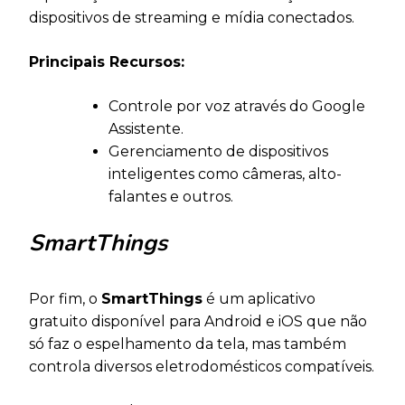
dispositivos de streaming e mídia conectados.
Principais Recursos:
Controle por voz através do Google
Assistente.
Gerenciamento de dispositivos
inteligentes como câmeras, alto-
falantes e outros.
SmartThings
Por fim, o
SmartThings
é um aplicativo
gratuito disponível para Android e iOS que não
só faz o espelhamento da tela, mas também
controla diversos eletrodomésticos compatíveis.