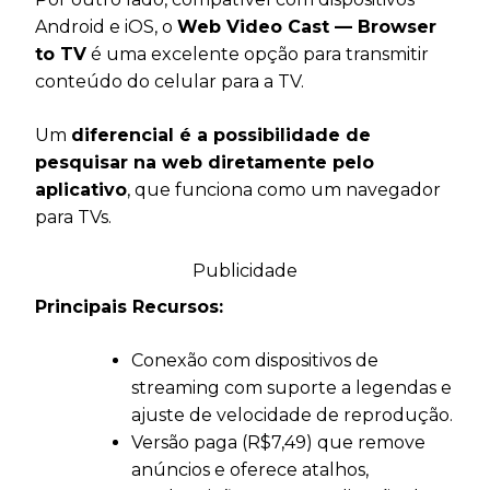
Android e iOS, o
Web Video Cast — Browser
to TV
é uma excelente opção para transmitir
conteúdo do celular para a TV.
Um
diferencial é a possibilidade de
pesquisar na web diretamente pelo
aplicativo
, que funciona como um navegador
para TVs.
Publicidade
Principais Recursos:
Conexão com dispositivos de
streaming com suporte a legendas e
ajuste de velocidade de reprodução.
Versão paga (R$7,49) que remove
anúncios e oferece atalhos,