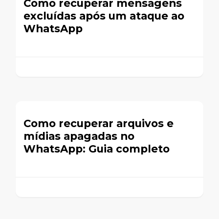
Como recuperar mensagens
excluídas após um ataque ao
WhatsApp
Como recuperar arquivos e
mídias apagadas no
WhatsApp: Guia completo