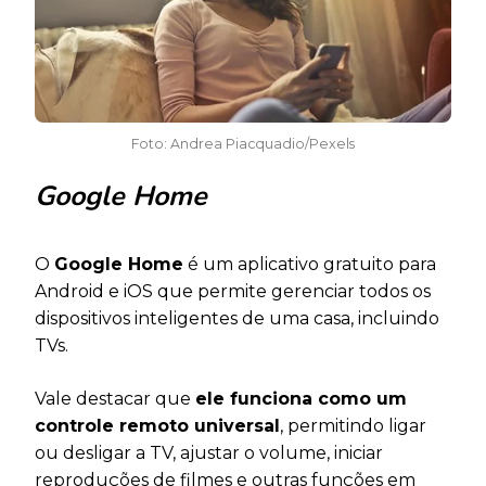
Foto: Andrea Piacquadio/Pexels
Google Home
O
Google Home
é um aplicativo gratuito para
Android e iOS que permite gerenciar todos os
dispositivos inteligentes de uma casa, incluindo
TVs.
Vale destacar que
ele funciona como um
controle remoto universal
, permitindo ligar
ou desligar a TV, ajustar o volume, iniciar
reproduções de filmes e outras funções em