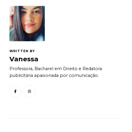
WRITTEN BY
Vanessa
Professora, Bacharel em Direito e Redatora
publicitária apaixonada por comunicação.