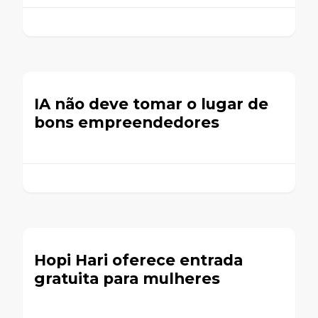
IA não deve tomar o lugar de
bons empreendedores
Hopi Hari oferece entrada
gratuita para mulheres