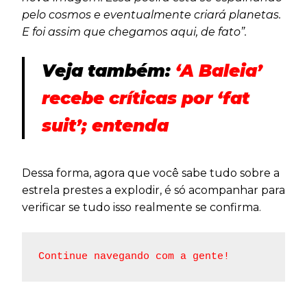
pelo cosmos e eventualmente criará planetas.
E foi assim que chegamos aqui, de fato”.
Veja também:
‘A Baleia’
recebe críticas por ‘fat
suit’; entenda
Dessa forma, agora que você sabe tudo sobre a
estrela prestes a explodir, é só acompanhar para
verificar se tudo isso realmente se confirma.
Continue navegando com a gente!