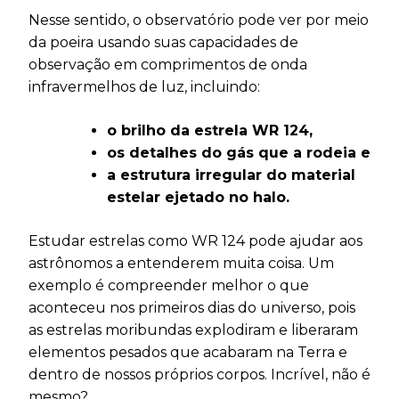
Nesse sentido, o observatório pode ver por meio
da poeira usando suas capacidades de
observação em comprimentos de onda
infravermelhos de luz, incluindo:
o brilho da estrela WR 124,
os detalhes do gás que a rodeia e
a estrutura irregular do material
estelar ejetado no halo.
Estudar estrelas como WR 124 pode ajudar aos
astrônomos a entenderem muita coisa. Um
exemplo é compreender melhor o que
aconteceu nos primeiros dias do universo, pois
as estrelas moribundas explodiram e liberaram
elementos pesados que acabaram na Terra e
dentro de nossos próprios corpos. Incrível, não é
mesmo?