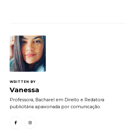
WRITTEN BY
Vanessa
Professora, Bacharel em Direito e Redatora
publicitária apaixonada por comunicação.