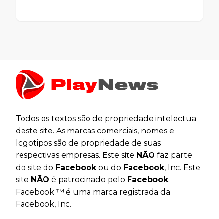
Todos os textos são de propriedade intelectual
deste site. As marcas comerciais, nomes e
logotipos são de propriedade de suas
respectivas empresas. Este site
NÃO
faz parte
do site do
Facebook
ou do
Facebook
, Inc. Este
site
NÃO
é patrocinado pelo
Facebook
.
Facebook ™ é uma marca registrada da
Facebook, Inc.