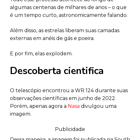
algumas centenas de milhares de anos – o que
é um tempo curto, astronomicamente falando.
Além disso, as estrelas liberam suas camadas
externas em anéis de gás e poeira.
E por fim, elas explodem.
Descoberta cientifica
O telescópio encontrou a WR 124 durante suas
observações científicas em junho de 2022.
Porém, apenas agora a
Nasa
divulgou uma
imagem.
Publicidade
Dessa maneira, a imagem foi publicada na South