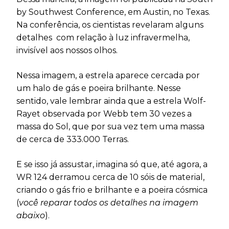
by Southwest Conference, em Austin, no Texas.
Na conferência, os cientistas revelaram alguns
detalhes com relação à luz infravermelha,
invisível aos nossos olhos.
Nessa imagem, a estrela aparece cercada por
um halo de gás e poeira brilhante. Nesse
sentido, vale lembrar ainda que a estrela Wolf-
Rayet observada por Webb tem 30 vezes a
massa do Sol, que por sua vez tem uma massa
de cerca de 333.000 Terras.
E se isso já assustar, imagina só que, até agora, a
WR 124 derramou cerca de 10 sóis de material,
criando o gás frio e brilhante e a poeira cósmica
(
você reparar todos os detalhes na imagem
abaixo
).