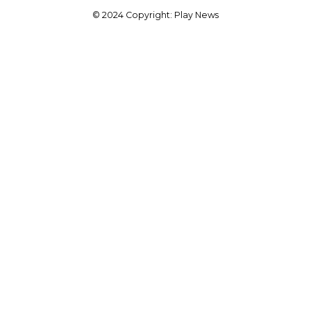
© 2024 Copyright: Play News