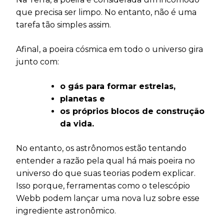
que precisa ser limpo. No entanto, não é uma
tarefa tão simples assim.
Afinal, a poeira cósmica em todo o universo gira
junto com:
o gás para formar estrelas,
planetas e
os próprios blocos de construção
da vida.
No entanto, os astrônomos estão tentando
entender a razão pela qual há mais poeira no
universo do que suas teorias podem explicar.
Isso porque, ferramentas como o telescópio
Webb podem lançar uma nova luz sobre esse
ingrediente astronômico.