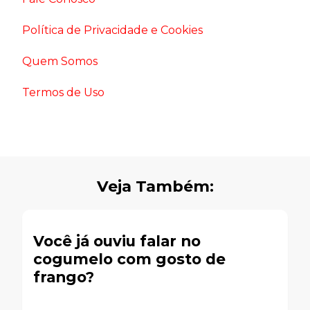
Política de Privacidade e Cookies
Quem Somos
Termos de Uso
Veja Também:
Você já ouviu falar no
cogumelo com gosto de
frango?