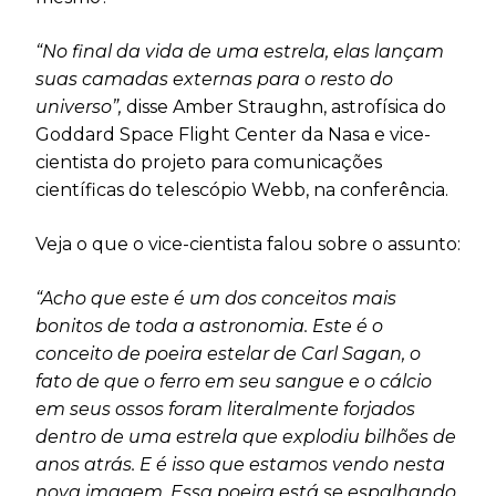
“No final da vida de uma estrela, elas lançam
suas camadas externas para o resto do
universo”,
disse Amber Straughn, astrofísica do
Goddard Space Flight Center da Nasa e vice-
cientista do projeto para comunicações
científicas do telescópio Webb, na conferência.
Veja o que o vice-cientista falou sobre o assunto:
“Acho que este é um dos conceitos mais
bonitos de toda a astronomia. Este é o
conceito de poeira estelar de Carl Sagan, o
fato de que o ferro em seu sangue e o cálcio
em seus ossos foram literalmente forjados
dentro de uma estrela que explodiu bilhões de
anos atrás. E é isso que estamos vendo nesta
nova imagem. Essa poeira está se espalhando