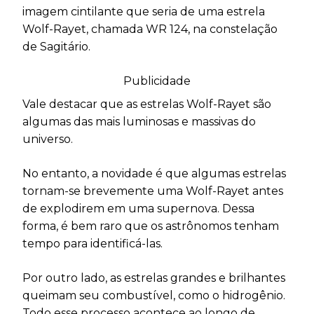
imagem cintilante que seria de uma estrela
Wolf-Rayet, chamada WR 124, na constelação
de Sagitário.
Publicidade
Vale destacar que as estrelas Wolf-Rayet são
algumas das mais luminosas e massivas do
universo.
No entanto, a novidade é que algumas estrelas
tornam-se brevemente uma Wolf-Rayet antes
de explodirem em uma supernova. Dessa
forma, é bem raro que os astrônomos tenham
tempo para identificá-las.
Por outro lado, as estrelas grandes e brilhantes
queimam seu combustível, como o hidrogênio.
Todo esse processo acontece ao longo de