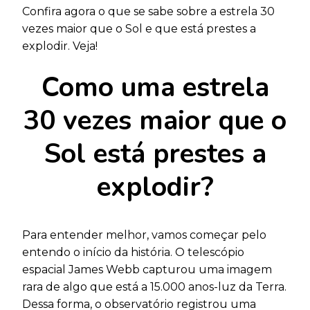
Confira agora o que se sabe sobre a estrela 30
vezes maior que o Sol e que está prestes a
explodir. Veja!
Como uma estrela
30 vezes maior que o
Sol está prestes a
explodir?
Para entender melhor, vamos começar pelo
entendo o início da história. O telescópio
espacial James Webb capturou uma imagem
rara de algo que está a 15.000 anos-luz da Terra.
Dessa forma, o observatório registrou uma