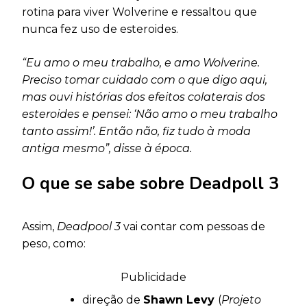
rotina para viver Wolverine e ressaltou que
nunca fez uso de esteroides.
“Eu amo o meu trabalho, e amo Wolverine.
Preciso tomar cuidado com o que digo aqui,
mas ouvi histórias dos efeitos colaterais dos
esteroides e pensei: ‘Não amo o meu trabalho
tanto assim!’. Então não, fiz tudo à moda
antiga mesmo”, disse à época.
O que se sabe sobre Deadpoll 3
Assim,
Deadpool 3
vai contar com pessoas de
peso, como:
Publicidade
direção de
Shawn Levy
(
Projeto