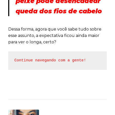
peixe pode desencadear
queda dos fios de cabelo
Dessa forma, agora que você sabe tudo sobre
esse assunto, a expectativa ficou ainda maior
para ver o longa, certo?
Continue navegando com a gente!