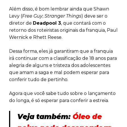
Além disso, é bom lembrar ainda que Shawn
Levy (
Free Guy
;
Stranger Things
) deve ser o
diretor de
Deadpool 3
, que contará com o
retorno dos roteiristas originais da franquia, Paul
Wernick e Rhett Reese.
Dessa forma, eles já garantiram que a franquia
irá continuar com a classificação de 18 anos para
alegria de alguns e tristeza dos adolescentes
que amam a saga e mal podem esperar para
conferir tudo de pertinho.
Agora que você sabe tudo sobre o lançamento
do longa, é só esperar para conferir a estreia.
Veja também:
Óleo de