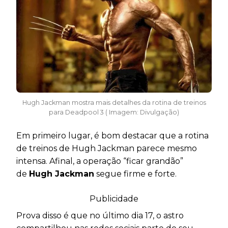
Hugh Jackman mostra mais detalhes da rotina de treinos
para Deadpool 3 ( Imagem: Divulgação)
Em primeiro lugar, é bom destacar que a rotina
de treinos de Hugh Jackman parece mesmo
intensa. Afinal, a operação “ficar grandão”
de
Hugh Jackman
segue firme e forte.
Publicidade
Prova disso é que no último dia 17, o astro