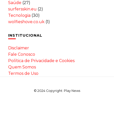
Saúde
(27)
surfersskin.eu
(2)
Tecnologia
(30)
wolfieshove.co.uk
(1)
INSTITUCIONAL
Disclaimer
Fale Conosco
Política de Privacidade e Cookies
Quem Somos
Termos de Uso
© 2024 Copyright: Play News