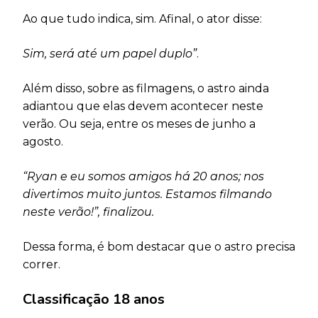
Ao que tudo indica, sim. Afinal, o ator disse:
Sim, será até um papel duplo”
.
Além disso, sobre as filmagens, o astro ainda
adiantou que elas devem acontecer neste
verão. Ou seja, entre os meses de junho a
agosto.
“Ryan e eu somos amigos há 20 anos; nos
divertimos muito juntos. Estamos filmando
neste verão!”, finalizou.
Dessa forma, é bom destacar que o astro precisa
correr.
Classificação 18 anos