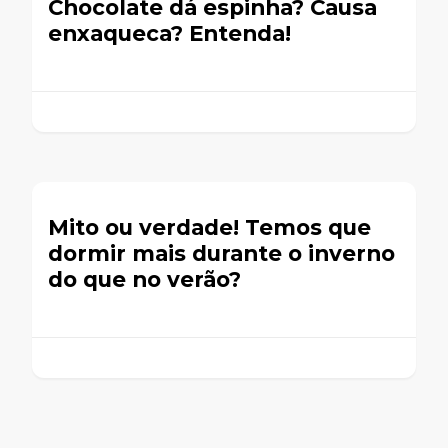
Chocolate dá espinha? Causa
enxaqueca? Entenda!
Mito ou verdade! Temos que
dormir mais durante o inverno
do que no verão?