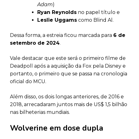
Adam
)
Ryan Reynolds
no papel título e
Leslie Uggams
como Blind Al.
Dessa forma, a estreia ficou marcada para
6 de
setembro de 2024
.
Vale destacar que este será o primeiro filme de
Deadpoll após a aquisição da Fox pela Disney e
portanto, o primeiro que se passa na cronologia
oficial do MCU.
Além disso, os dois longas anteriores, de 2016 e
2018, arrecadaram juntos mais de US$ 1,5 bilhão
nas bilheterias mundiais.
Wolverine em dose dupla