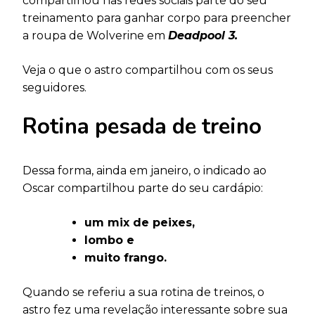
compartilhou nas redes sociais parte do seu
treinamento para ganhar corpo para preencher
a roupa de Wolverine em
Deadpool 3.
Veja o que o astro compartilhou com os seus
seguidores.
Rotina pesada de treino
Dessa forma, ainda em janeiro, o indicado ao
Oscar compartilhou parte do seu cardápio:
um mix de peixes,
lombo e
muito frango.
Quando se referiu a sua rotina de treinos, o
astro fez uma revelação interessante sobre sua