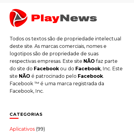
Todos os textos são de propriedade intelectual
deste site. As marcas comerciais, nomes e
logotipos são de propriedade de suas
respectivas empresas. Este site
NÃO
faz parte
do site do
Facebook
ou do
Facebook
, Inc. Este
site
NÃO
é patrocinado pelo
Facebook
.
Facebook ™ é uma marca registrada da
Facebook, Inc.
CATEGORIAS
Aplicativos
(99)