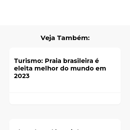
Veja Também:
Turismo: Praia brasileira é
eleita melhor do mundo em
2023