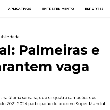
APLICATIVOS
ENTRETENIMENTO
ESPORTES
ublicidade
l: Palmeiras e
rantem vaga
u, na última semana, que os quatro campeões dos
ciclo 2021-2024 participarão do próximo Super Mundial