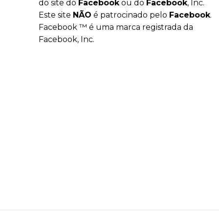
do site do
Facebook
ou do
Facebook
, Inc.
Este site
NÃO
é patrocinado pelo
Facebook
.
Facebook ™ é uma marca registrada da
Facebook, Inc.