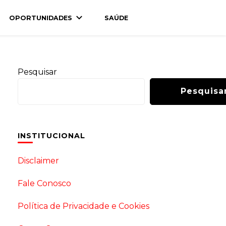
OPORTUNIDADES
SAÚDE
Pesquisar
Pesquisa
INSTITUCIONAL
Disclaimer
Fale Conosco
Política de Privacidade e Cookies