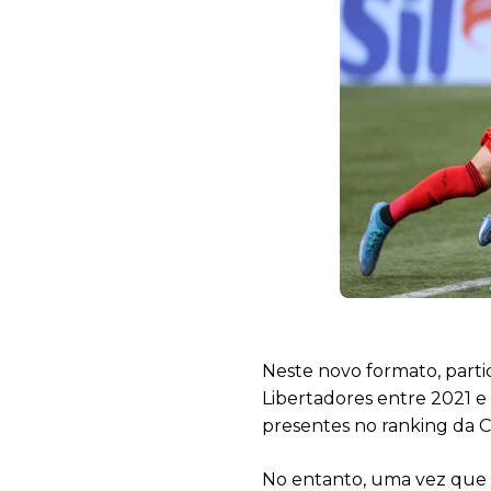
Neste novo formato, parti
Libertadores entre 2021 e
presentes no ranking da 
No entanto, uma vez que do