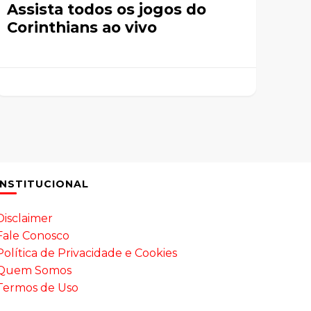
Assista todos os jogos do
Corinthians ao vivo
INSTITUCIONAL
Disclaimer
Fale Conosco
Política de Privacidade e Cookies
Quem Somos
Termos de Uso