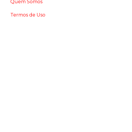
Quem Somos
Termos de Uso