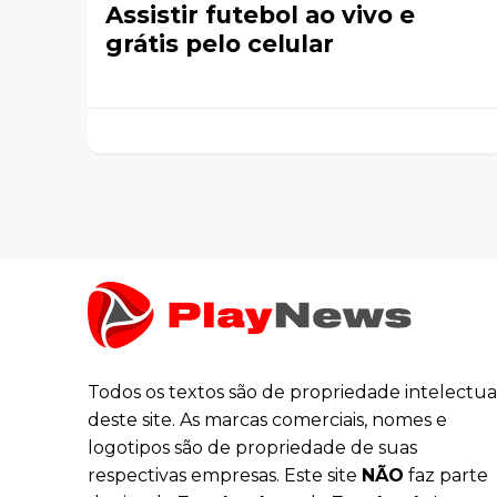
Assistir futebol ao vivo e
grátis pelo celular
Todos os textos são de propriedade intelectua
deste site. As marcas comerciais, nomes e
logotipos são de propriedade de suas
respectivas empresas. Este site
NÃO
faz parte