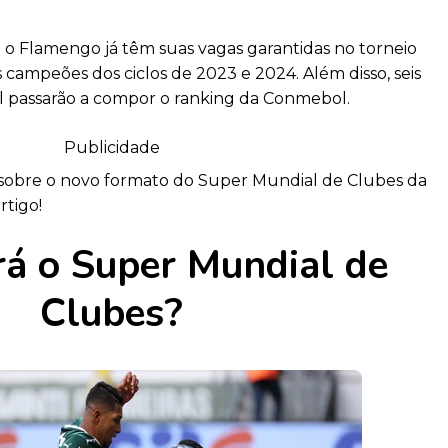
 o Flamengo já têm suas vagas garantidas no torneio
 campeões dos ciclos de 2023 e 2024. Além disso, seis
l passarão a compor o ranking da Conmebol.
Publicidade
s sobre o novo formato do Super Mundial de Clubes da
rtigo!
á o Super Mundial de
Clubes?