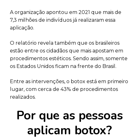
A organização apontou em 2021 que mais de
7,3 milhões de indivíduos já realizaram essa
aplicação.
O relatório revela também que os brasileiros
estão entre os cidadãos que mais apostam em
procedimentos estéticos. Sendo assim, somente
os Estados Unidos ficam na frente do Brasil.
Entre as intervenções, o botox está em primeiro
lugar, com cerca de 43% de procedimentos
realizados.
Por que as pessoas
aplicam botox?