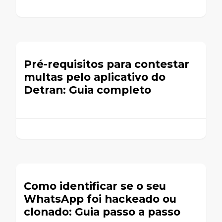
Pré-requisitos para contestar
multas pelo aplicativo do
Detran: Guia completo
Como identificar se o seu
WhatsApp foi hackeado ou
clonado: Guia passo a passo