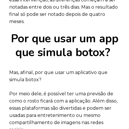
notadas entre dois ou três dias. Mas o resultado
final só pode ser notado depois de quatro
meses.
Por que usar um app
que simula botox?
Mas, afinal, por que usar um aplicativo que
simula botox?
Por meio dele, é possível ter uma previsão de
como o rosto ficará com a aplicação. Além disso,
essas plataformas são divertidas e podem ser
usadas para entretenimento ou mesmo
compartilhamento de imagens nas redes