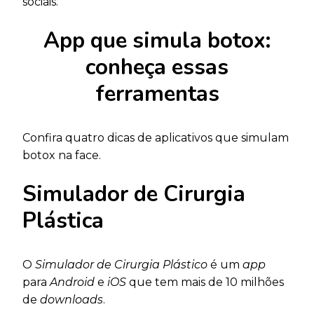
sociais.
App que simula botox:
conheça essas
ferramentas
Confira quatro dicas de aplicativos que simulam
botox na face.
Simulador de Cirurgia
Plástica
O
Simulador de Cirurgia Plástico
é um
app
para
Android
e
iOS
que tem mais de 10 milhões
de
downloads
.