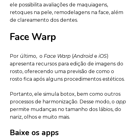
ele possibilita avaliações de maquiagens,
retoques na pele, remodelagens na face, além
de clareamento dos dentes.
Face Warp
Por último, o
Face Warp
(
Android
e
iOS
)
apresenta recursos para edição de imagens do
rosto, oferecendo uma previsão de como o
rosto fica após alguns procedimentos estéticos.
Portanto, ele simula botox, bem como outros
processos de harmonização. Desse modo, o
app
permite mudanças no tamanho dos lábios, do
nariz, olhos e muito mais.
Baixe os apps