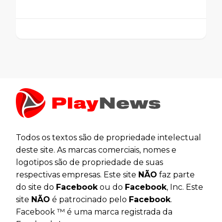
Todos os textos são de propriedade intelectual
deste site. As marcas comerciais, nomes e
logotipos são de propriedade de suas
respectivas empresas. Este site
NÃO
faz parte
do site do
Facebook
ou do
Facebook
, Inc. Este
site
NÃO
é patrocinado pelo
Facebook
.
Facebook ™ é uma marca registrada da