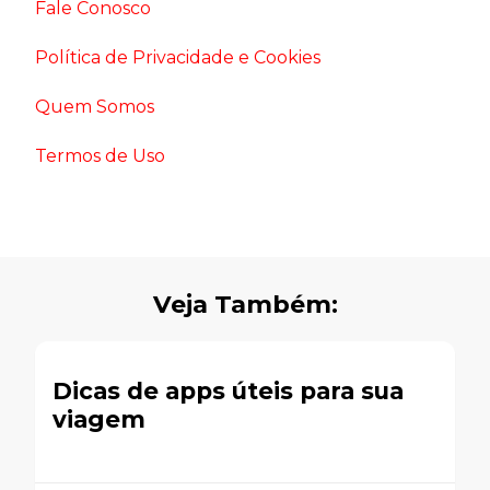
Fale Conosco
Política de Privacidade e Cookies
Quem Somos
Termos de Uso
Veja Também:
Dicas de apps úteis para sua
viagem