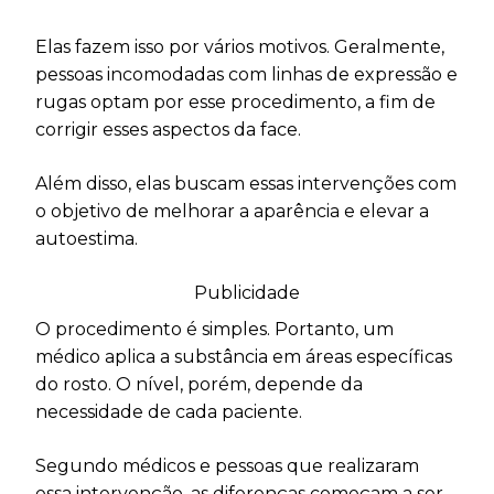
Elas fazem isso por vários motivos. Geralmente,
pessoas incomodadas com linhas de expressão e
rugas optam por esse procedimento, a fim de
corrigir esses aspectos da face.
Além disso, elas buscam essas intervenções com
o objetivo de melhorar a aparência e elevar a
autoestima.
Publicidade
O procedimento é simples. Portanto, um
médico aplica a substância em áreas específicas
do rosto. O nível, porém, depende da
necessidade de cada paciente.
Segundo médicos e pessoas que realizaram
essa intervenção, as diferenças começam a ser