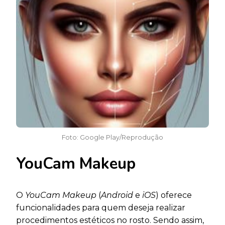
Foto: Google Play/Reprodução
YouCam Makeup
O
YouCam Makeup
(
Android
e
iOS
) oferece
funcionalidades para quem deseja realizar
procedimentos estéticos no rosto. Sendo assim,