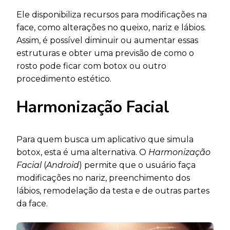
Ele disponibiliza recursos para modificações na
face, como alterações no queixo, nariz e lábios.
Assim, é possível diminuir ou aumentar essas
estruturas e obter uma previsão de como o
rosto pode ficar com botox ou outro
procedimento estético.
Harmonização Facial
Para quem busca um aplicativo que simula
botox, esta é uma alternativa. O
Harmonização
Facial
(
Android
) permite que o usuário faça
modificações no nariz, preenchimento dos
lábios, remodelação da testa e de outras partes
da face.