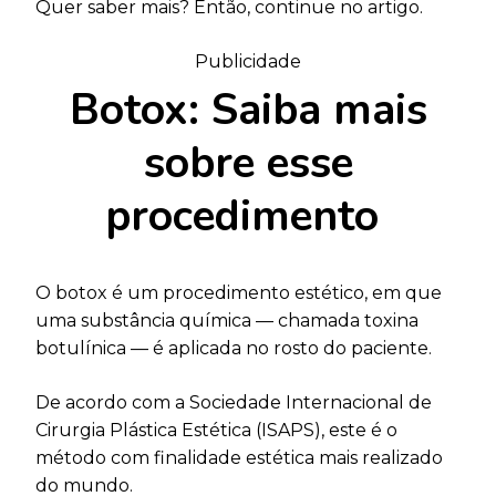
Quer saber mais? Então, continue no artigo.
Publicidade
Botox: Saiba mais
sobre esse
procedimento
O botox é um procedimento estético, em que
uma substância química — chamada toxina
botulínica — é aplicada no rosto do paciente.
De acordo com a Sociedade Internacional de
Cirurgia Plástica Estética (ISAPS), este é o
método com finalidade estética mais realizado
do mundo.