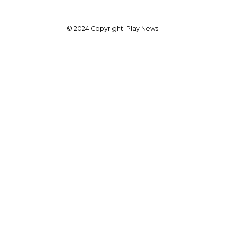
© 2024 Copyright: Play News