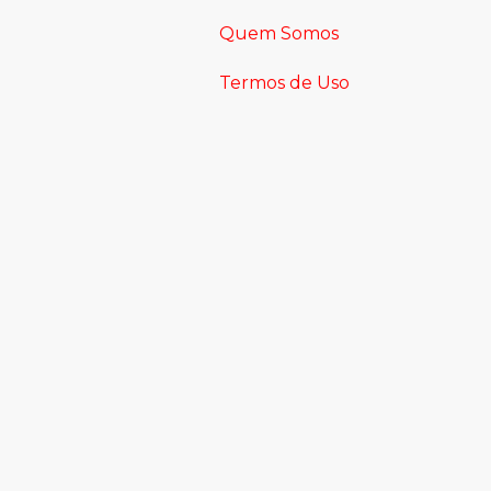
Quem Somos
Termos de Uso