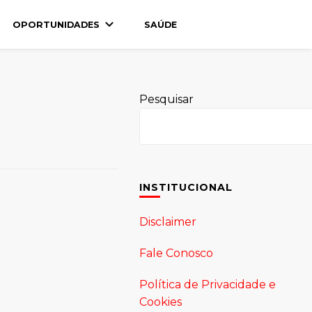
OPORTUNIDADES
SAÚDE
Pesquisar
INSTITUCIONAL
Disclaimer
Fale Conosco
Política de Privacidade e
Cookies