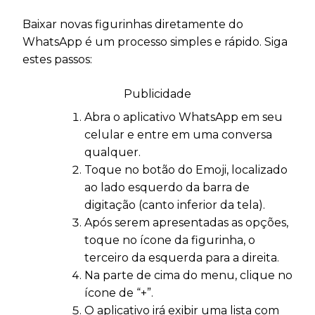
Baixar novas figurinhas diretamente do
WhatsApp é um processo simples e rápido. Siga
estes passos:
Publicidade
Abra o aplicativo WhatsApp em seu
celular e entre em uma conversa
qualquer.
Toque no botão do Emoji, localizado
ao lado esquerdo da barra de
digitação (canto inferior da tela).
Após serem apresentadas as opções,
toque no ícone da figurinha, o
terceiro da esquerda para a direita.
Na parte de cima do menu, clique no
ícone de “+”.
O aplicativo irá exibir uma lista com