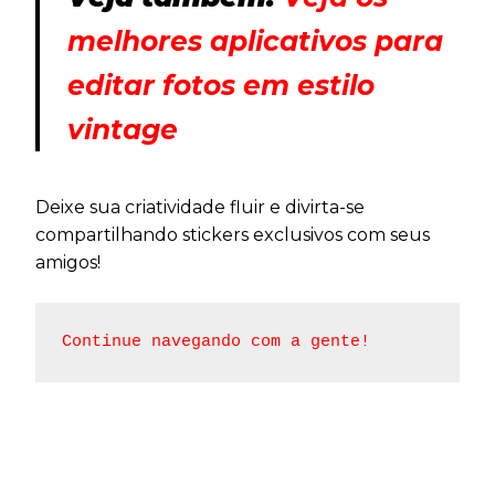
melhores aplicativos para
editar fotos em estilo
vintage
Deixe sua criatividade fluir e divirta-se
compartilhando stickers exclusivos com seus
amigos!
Continue navegando com a gente!