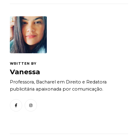
WRITTEN BY
Vanessa
Professora, Bacharel em Direito e Redatora
publicitária apaixonada por comunicação.