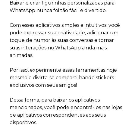
Baixar e criar figurinhas personalizadas para
WhatsApp nunca foi tão fácil e divertido.
Com esses aplicativos simples e intuitivos, você
pode expressar sua criatividade, adicionar um
toque de humor às suas conversas e tornar
suas interações no WhatsApp ainda mais
animadas.
Por isso, experimente essas ferramentas hoje
mesmo e divirta-se compartilhando stickers
exclusivos com seus amigos!
Dessa forma, para baixar os aplicativos
mencionados, você pode encontrá-los nas lojas
de aplicativos correspondentes aos seus
dispositivos.