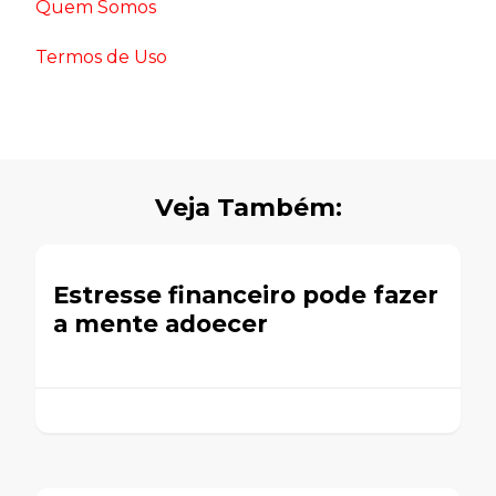
Quem Somos
Termos de Uso
Veja Também:
Estresse financeiro pode fazer
a mente adoecer