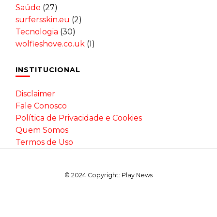
Saúde
(27)
surfersskin.eu
(2)
Tecnologia
(30)
wolfieshove.co.uk
(1)
INSTITUCIONAL
Disclaimer
Fale Conosco
Política de Privacidade e Cookies
Quem Somos
Termos de Uso
© 2024 Copyright: Play News