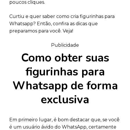
poucos cliques.
Curtiu e quer saber como cria figurinhas para
Whatsapp? Então, confira as dicas que
preparamos para você. Veja!
Publicidade
Como obter suas
figurinhas para
Whatsapp de forma
exclusiva
Em primeiro lugar, é bom destacar que, se você
é um usuário ávido do WhatsApp, certamente