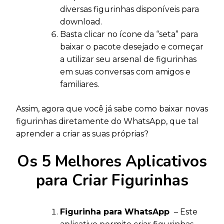
diversas figurinhas disponíveis para
download.
Basta clicar no ícone da “seta” para
baixar o pacote desejado e começar
a utilizar seu arsenal de figurinhas
em suas conversas com amigos e
familiares.
Assim, agora que você já sabe como baixar novas
figurinhas diretamente do WhatsApp, que tal
aprender a criar as suas próprias?
Os 5 Melhores Aplicativos
para Criar Figurinhas
Figurinha para WhatsApp
– Este