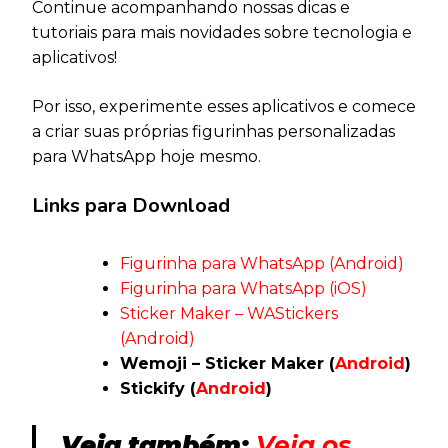
Continue acompanhando nossas dicas e
tutoriais para mais novidades sobre tecnologia e
aplicativos!
Por isso, experimente esses aplicativos e comece
a criar suas próprias figurinhas personalizadas
para WhatsApp hoje mesmo.
Links para Download
Figurinha para WhatsApp (Android)
Figurinha para WhatsApp (iOS)
Sticker Maker – WAStickers
(Android)
Wemoji – Sticker Maker (
Android
)
Stickify (
Android
)
Veja também:
Veja os