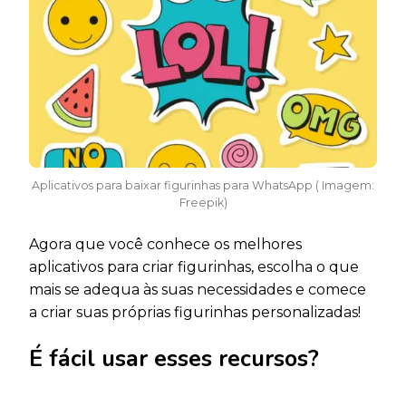
Aplicativos para baixar figurinhas para WhatsApp ( Imagem:
Freepik)
Agora que você conhece os melhores
aplicativos para criar figurinhas, escolha o que
mais se adequa às suas necessidades e comece
a criar suas próprias figurinhas personalizadas!
É fácil usar esses recursos?