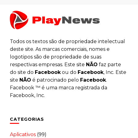
Todos os textos são de propriedade intelectual
deste site. As marcas comerciais, nomes e
logotipos são de propriedade de suas
respectivas empresas. Este site
NÃO
faz parte
do site do
Facebook
ou do
Facebook
, Inc. Este
site
NÃO
é patrocinado pelo
Facebook
.
Facebook ™ é uma marca registrada da
Facebook, Inc.
CATEGORIAS
Aplicativos
(99)