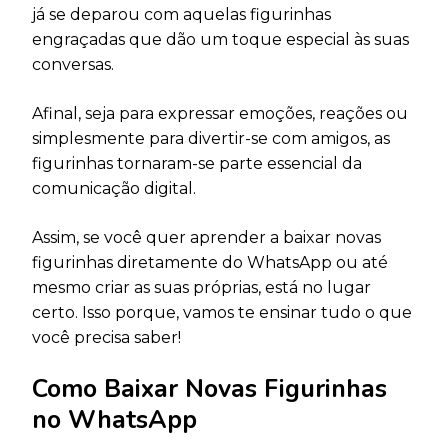
já se deparou com aquelas figurinhas
engraçadas que dão um toque especial às suas
conversas.
Afinal, seja para expressar emoções, reações ou
simplesmente para divertir-se com amigos, as
figurinhas tornaram-se parte essencial da
comunicação digital.
Assim, se você quer aprender a baixar novas
figurinhas diretamente do WhatsApp ou até
mesmo criar as suas próprias, está no lugar
certo. Isso porque, vamos te ensinar tudo o que
você precisa saber!
Como Baixar Novas Figurinhas
no WhatsApp