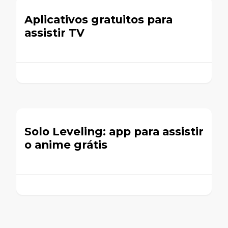
Aplicativos gratuitos para
assistir TV
​​Solo Leveling: app para assistir
o anime grátis