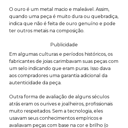
O ouro é um metal macio e maleável. Assim,
quando uma peça é muito dura ou quebradiça,
indica que não é feita de ouro genuíno e pode
ter outros metais na composição.
Publicidade
Em algumas culturas e períodos históricos, os
fabricantes de joias carimbavam suas peças com
um selo indicando que eram puras. Isso dava
aos compradores uma garantia adicional da
autenticidade da peça.
Outra forma de avaliação de alguns séculos
atrás eram os ourives e joalheiros, profissionais
muito respeitados. Sem a tecnologia, eles
usavam seus conhecimentos empíricos e
avaliavam peças com base na cor e brilho (o