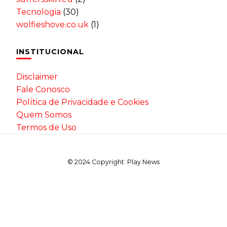
Tecnologia
(30)
wolfieshove.co.uk
(1)
INSTITUCIONAL
Disclaimer
Fale Conosco
Política de Privacidade e Cookies
Quem Somos
Termos de Uso
© 2024 Copyright: Play News