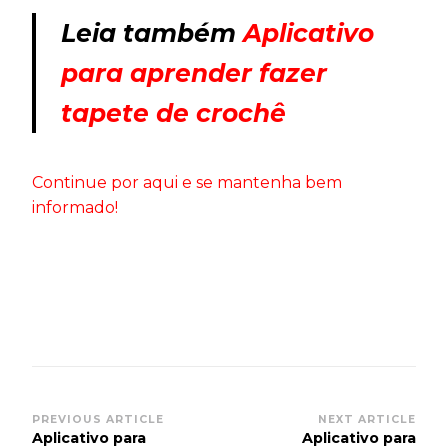
Leia também
Aplicativo
para aprender fazer
tapete de crochê
Continue por aqui e se mantenha bem
informado!
Post
PREVIOUS ARTICLE
NEXT ARTICLE
Aplicativo para
Aplicativo para