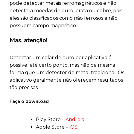
pode detectar metais ferromagnéticos e não
detectará moedas de ouro, prata ou cobre, pois
eles são classificados como não ferrosos e não
possuem campo magnético.
Mas, atenção!
Detectar um colar de ouro por aplicativo é
possível até certo ponto, mas não da mesma
forma que um detector de metal tradicional. Os
aplicativo geralmente não oferecem resultados
tão precisos.
Faça o download
Play Store –
Android
Apple Store –
iOS