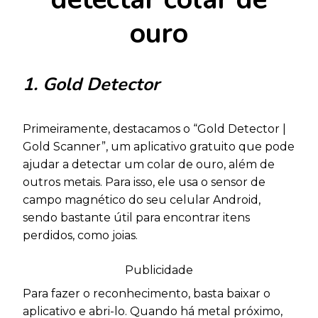
ouro
1. Gold Detector
Primeiramente, destacamos o “Gold Detector |
Gold Scanner”, um aplicativo gratuito que pode
ajudar a detectar um colar de ouro, além de
outros metais. Para isso, ele usa o sensor de
campo magnético do seu celular Android,
sendo bastante útil para encontrar itens
perdidos, como joias.
Publicidade
Para fazer o reconhecimento, basta baixar o
aplicativo e abri-lo. Quando há metal próximo,