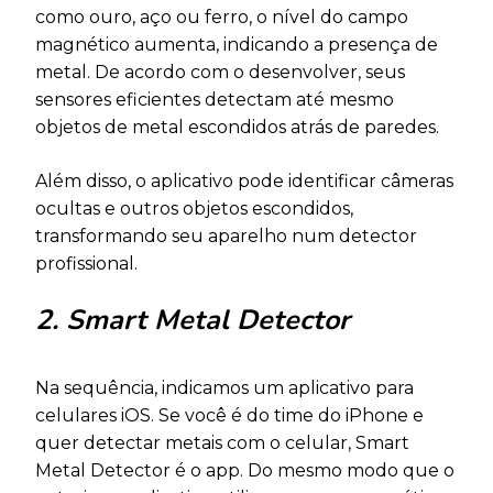
como ouro, aço ou ferro, o nível do campo
magnético aumenta, indicando a presença de
metal. De acordo com o desenvolver, seus
sensores eficientes detectam até mesmo
objetos de metal escondidos atrás de paredes.
Além disso, o aplicativo pode identificar câmeras
ocultas e outros objetos escondidos,
transformando seu aparelho num detector
profissional.
2. Smart Metal Detector
Na sequência, indicamos um aplicativo para
celulares iOS. Se você é do time do iPhone e
quer detectar metais com o celular, Smart
Metal Detector é o app. Do mesmo modo que o