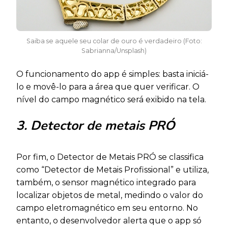
Saiba se aquele seu colar de ouro é verdadeiro (Foto:
Sabrianna/Unsplash)
O funcionamento do app é simples: basta iniciá-
lo e movê-lo para a área que quer verificar. O
nível do campo magnético será exibido na tela.
3. Detector de metais PRÓ
Por fim, o Detector de Metais PRÓ se classifica
como “Detector de Metais Profissional” e utiliza,
também, o sensor magnético integrado para
localizar objetos de metal, medindo o valor do
campo eletromagnético em seu entorno. No
entanto, o desenvolvedor alerta que o app só