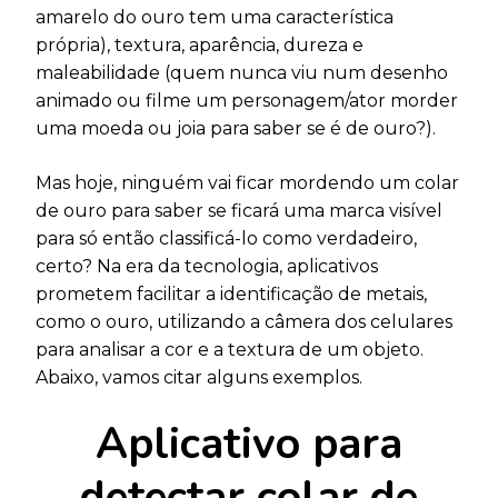
amarelo do ouro tem uma característica
própria), textura, aparência, dureza e
maleabilidade (quem nunca viu num desenho
animado ou filme um personagem/ator morder
uma moeda ou joia para saber se é de ouro?).
Mas hoje, ninguém vai ficar mordendo um colar
de ouro para saber se ficará uma marca visível
para só então classificá-lo como verdadeiro,
certo? Na era da tecnologia, aplicativos
prometem facilitar a identificação de metais,
como o ouro, utilizando a câmera dos celulares
para analisar a cor e a textura de um objeto.
Abaixo, vamos citar alguns exemplos.
Aplicativo para
detectar colar de