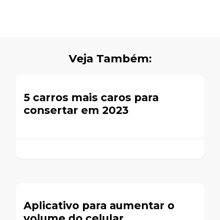
Veja Também:
5 carros mais caros para
consertar em 2023
Aplicativo para aumentar o
volume do celular