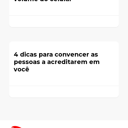
4 dicas para convencer as
pessoas a acreditarem em
você