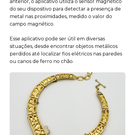
anterior, o aplicativo utiliza o sensor magnético
do seu dispositivo para detectar a presença de
metal nas proximidades, medido o valor do
campo magnético.
Esse aplicativo pode ser útil em diversas
situações, desde encontrar objetos metálicos
perdidos até localizar fios elétricos nas paredes
ou canos de ferro no chão.