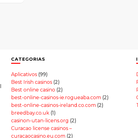
CATEGORIAS
Aplicativos
(99)
Best Irish casinos
(2)
l
Best online casino
(2)
best-online-casinos-ie.rogueaba.com
(2)
best-online-casinos-ireland.co.com
(2)
breedbay.co.uk
(1)
casinon-utan-licens.org
(2)
Curacao license casinos –
curacaocasino.eu.com
(2)