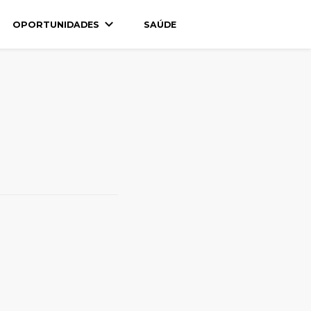
OPORTUNIDADES
SAÚDE