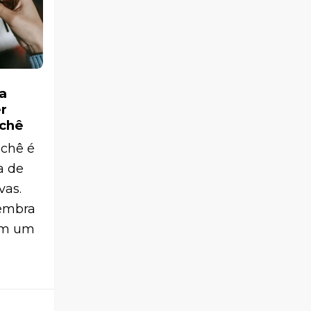
a
r
ochê
ochê é
a de
vas.
embra
 em um