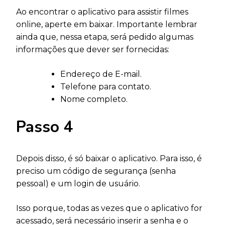
Ao encontrar o aplicativo para assistir filmes
online, aperte em baixar. Importante lembrar
ainda que, nessa etapa, será pedido algumas
informações que dever ser fornecidas:
Endereço de E-mail.
Telefone para contato.
Nome completo.
Passo 4
Depois disso, é só baixar o aplicativo. Para isso, é
preciso um código de segurança (senha
pessoal) e um login de usuário.
Isso porque, todas as vezes que o aplicativo for
acessado, será necessário inserir a senha e o