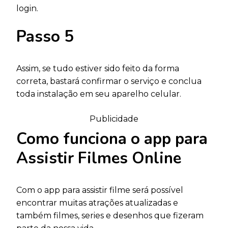
login.
Passo 5
Assim, se tudo estiver sido feito da forma
correta, bastará confirmar o serviço e conclua
toda instalação em seu aparelho celular.
Publicidade
Como funciona o app para
Assistir Filmes Online
Com o app para assistir filme será possível
encontrar muitas atrações atualizadas e
também filmes, series e desenhos que fizeram