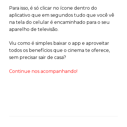
Para isso, é só clicar no ícone dentro do
aplicativo que em segundos tudo que você vê
na tela do celular é encaminhado para o seu
aparelho de televisão.
Viu como é simples baixar o app e aproveitar
todos os benefícios que o cinema te oferece,
sem precisar sair de casa?
Continue nos acompanhando!