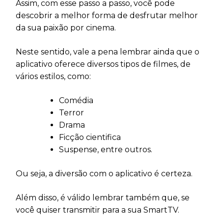
Assim, com esse passo a passo, você pode
descobrir a melhor forma de desfrutar melhor
da sua paixão por cinema.
Neste sentido, vale a pena lembrar ainda que o
aplicativo oferece diversos tipos de filmes, de
vários estilos, como:
Comédia
Terror
Drama
Ficção cientifica
Suspense, entre outros.
Ou seja, a diversão com o aplicativo é certeza.
Além disso, é válido lembrar também que, se
você quiser transmitir para a sua SmartTV.