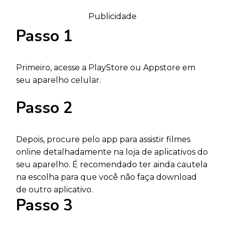
Publicidade
Passo 1
Primeiro, acesse a PlayStore ou Appstore em
seu aparelho celular.
Passo 2
Depois, procure pelo app para assistir filmes
online detalhadamente na loja de aplicativos do
seu aparelho. É recomendado ter ainda cautela
na escolha para que você não faça download
de outro aplicativo.
Passo
3