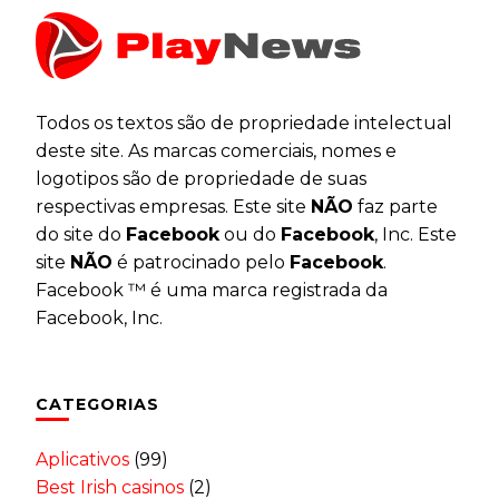
Todos os textos são de propriedade intelectual
deste site. As marcas comerciais, nomes e
logotipos são de propriedade de suas
respectivas empresas. Este site
NÃO
faz parte
do site do
Facebook
ou do
Facebook
, Inc. Este
site
NÃO
é patrocinado pelo
Facebook
.
Facebook ™ é uma marca registrada da
Facebook, Inc.
CATEGORIAS
Aplicativos
(99)
Best Irish casinos
(2)