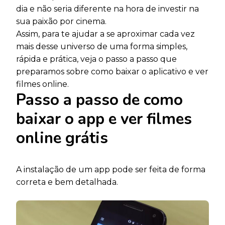
dia e não seria diferente na hora de investir na
sua paixão por cinema.
Assim, para te ajudar a se aproximar cada vez
mais desse universo de uma forma simples,
rápida e prática, veja o passo a passo que
preparamos sobre como baixar o aplicativo e ver
filmes online.
Passo a passo de como
baixar o app e ver filmes
online grátis
A instalação de um app pode ser feita de forma
correta e bem detalhada.