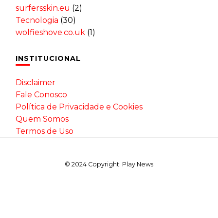
surfersskin.eu
(2)
Tecnologia
(30)
wolfieshove.co.uk
(1)
INSTITUCIONAL
Disclaimer
Fale Conosco
Política de Privacidade e Cookies
Quem Somos
Termos de Uso
© 2024 Copyright: Play News