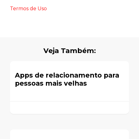
Termos de Uso
Veja Também:
Apps de relacionamento para
pessoas mais velhas