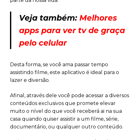
parte da nossa vida.
Veja também:
Melhores
apps para ver tv de graça
pelo celular
Desta forma, se você ama passar tempo
assistindo filme, este aplicativo é ideal para o
lazer e diversão.
Afinal, através dele você pode acessar a diversos
conteúdos exclusivos que promete elevar
muito o nível do que você receberá ai na sua
casa quando quiser assistir a um filme, série,
documentário, ou qualquer outro conteúdo.