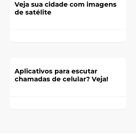
Veja sua cidade com imagens
de satélite
Aplicativos para escutar
chamadas de celular? Veja!