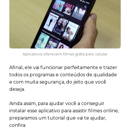
Aplicativos oferecem filmes grátis pelo celular
Afinal, ele vai funcionar perfeitamente e trazer
todos os programas e conteúdos de qualidade
e com muita segurança, do jeito que você
deseja.
Ainda assim, para ajudar você a conseguir
instalar esse aplicativo para assistir filmes online,
preparamos um tutorial que vai te ajudar,
confira: