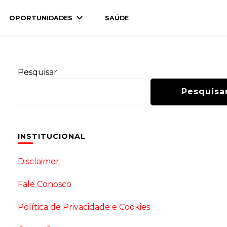
OPORTUNIDADES
SAÚDE
Pesquisar
Pesquisa
INSTITUCIONAL
Disclaimer
Fale Conosco
Política de Privacidade e Cookies