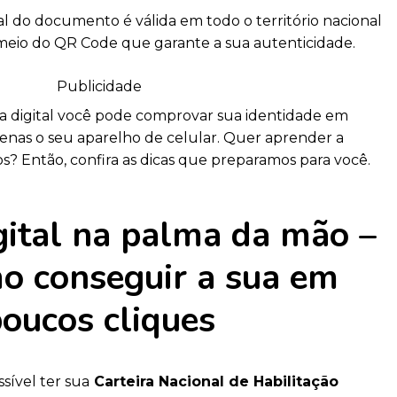
tal do documento é válida em todo o território nacional
 meio do QR Code que garante a sua autenticidade.
Publicidade
ra digital você pode comprovar sua identidade em
enas o seu aparelho de celular. Quer aprender a
s? Então, confira as dicas que preparamos para você.
igital na palma da mão –
o conseguir a sua em
oucos cliques
sível ter sua
Carteira Nacional de Habilitação