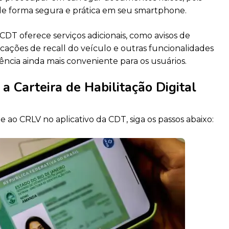
e forma segura e prática em seu smartphone.
a CDT oferece serviços adicionais, como avisos de
cações de recall do veículo e outras funcionalidades
ência ainda mais conveniente para os usuários.
a Carteira de Habilitação Digital
e ao CRLV no aplicativo da CDT, siga os passos abaixo: