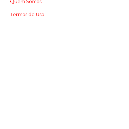
Quem Somos
Termos de Uso