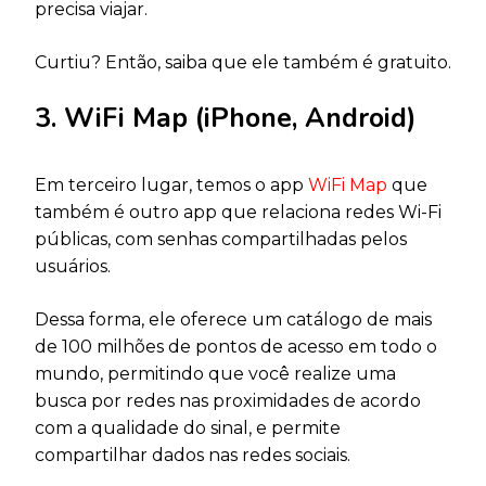
precisa viajar.
Curtiu? Então, saiba que ele também é gratuito.
3. WiFi Map (iPhone, Android)
Em terceiro lugar, temos o app
WiFi Map
que
também é outro app que relaciona redes Wi-Fi
públicas, com senhas compartilhadas pelos
usuários.
Dessa forma, ele oferece um catálogo de mais
de 100 milhões de pontos de acesso em todo o
mundo, permitindo que você realize uma
busca por redes nas proximidades de acordo
com a qualidade do sinal, e permite
compartilhar dados nas redes sociais.