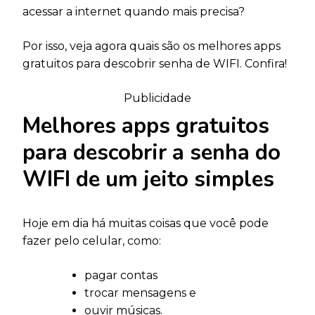
acessar a internet quando mais precisa?
Por isso, veja agora quais são os melhores apps
gratuitos para descobrir senha de WIFI. Confira!
Publicidade
Melhores apps gratuitos
para descobrir a senha do
WIFI de um jeito simples
Hoje em dia há muitas coisas que você pode
fazer pelo celular, como:
pagar contas
trocar mensagens e
ouvir músicas.