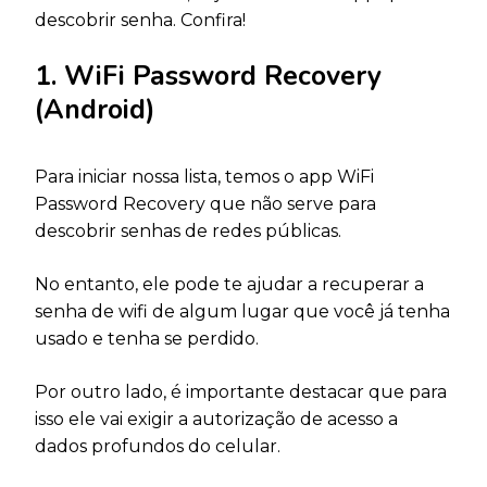
descobrir senha. Confira!
1. WiFi Password Recovery
(Android)
Para iniciar nossa lista, temos o app WiFi
Password Recovery que não serve para
descobrir senhas de redes públicas.
No entanto, ele pode te ajudar a recuperar a
senha de wifi de algum lugar que você já tenha
usado e tenha se perdido.
Por outro lado, é importante destacar que para
isso ele vai exigir a autorização de acesso a
dados profundos do celular.