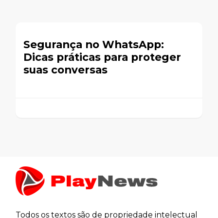
Segurança no WhatsApp:
Dicas práticas para proteger
suas conversas
Todos os textos são de propriedade intelectual