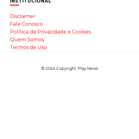
INSTITUCIONAL
Disclaimer
Fale Conosco
Política de Privacidade e Cookies
Quem Somos
Termos de Uso
© 2024 Copyright: Play News