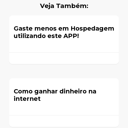
Veja Também:
Gaste menos em Hospedagem
utilizando este APP!
Como ganhar dinheiro na
internet