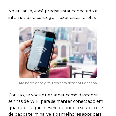
No entanto, você precisa estar conectado a
internet para conseguir fazer essas tarefas.
Melhores apps gratuitos para descobrir a senha
Por isso, se você quer saber como descobrir
senhas de WIFI para se manter conectado em
qualquer lugar, mesmo quando o seu pacote
de dados termina, veja os melhores apps para