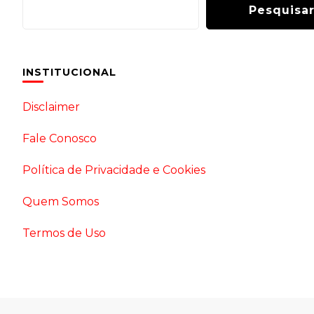
Pesquisa
INSTITUCIONAL
Disclaimer
Fale Conosco
Política de Privacidade e Cookies
Quem Somos
Termos de Uso