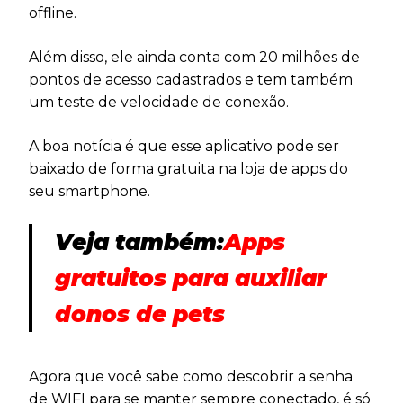
offline.
Além disso, ele ainda conta com 20 milhões de
pontos de acesso cadastrados e tem também
um teste de velocidade de conexão.
A boa notícia é que esse aplicativo pode ser
baixado de forma gratuita na loja de apps do
seu smartphone.
Veja também:
Apps
gratuitos para auxiliar
donos de pets
Agora que você sabe como descobrir a senha
de WIFI para se manter sempre conectado, é só