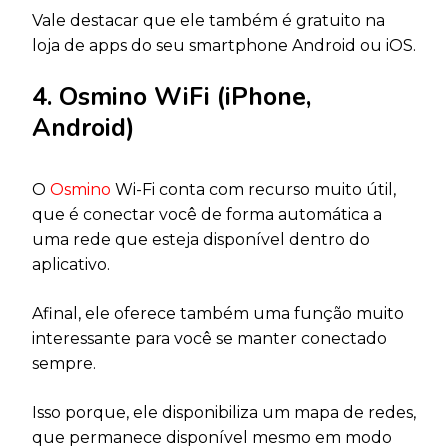
Vale destacar que ele também é gratuito na
loja de apps do seu smartphone Android ou iOS.
4. Osmino WiFi (iPhone,
Android)
O
O
smino
Wi-Fi conta com recurso muito útil,
que é conectar você de forma automática a
uma rede que esteja disponível dentro do
aplicativo.
Afinal, ele oferece também uma função muito
interessante para você se manter conectado
sempre.
Isso porque, ele disponibiliza um mapa de redes,
que permanece disponível mesmo em modo