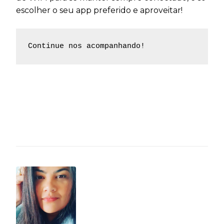
escolher o seu app preferido e aproveitar!
Continue nos acompanhando!