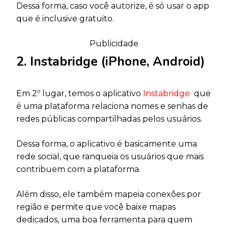
Dessa forma, caso você autorize, é só usar o app
que é inclusive gratuito.
Publicidade
2. Instabridge (iPhone, Android)
Em 2º lugar, temos o aplicativo
Instabridge
que
é uma plataforma relaciona nomes e senhas de
redes públicas compartilhadas pelos usuários.
Dessa forma, o aplicativo é basicamente uma
rede social, que ranqueia os usuários que mais
contribuem com a plataforma.
Além disso, ele também mapeia conexões por
região e permite que você baixe mapas
dedicados, uma boa ferramenta para quem