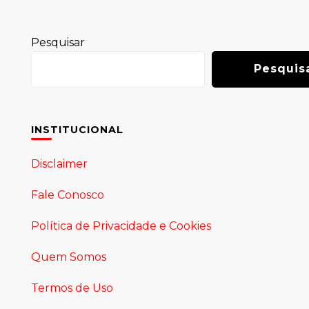
Pesquisar
Pesquis
INSTITUCIONAL
Disclaimer
Fale Conosco
Política de Privacidade e Cookies
Quem Somos
Termos de Uso