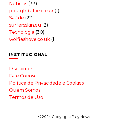
Notícias
(33)
ploughduloe.co.uk
(1)
Saúde
(27)
surfersskin.eu
(2)
Tecnologia
(30)
wolfieshove.co.uk
(1)
INSTITUCIONAL
Disclaimer
Fale Conosco
Política de Privacidade e Cookies
Quem Somos
Termos de Uso
© 2024 Copyright: Play News