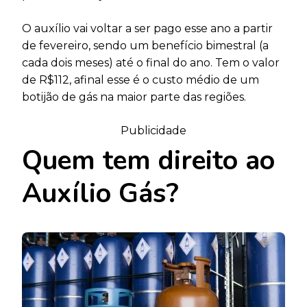
O auxílio vai voltar a ser pago esse ano a partir
de fevereiro, sendo um benefício bimestral (a
cada dois meses) até o final do ano. Tem o valor
de R$112, afinal esse é o custo médio de um
botijão de gás na maior parte das regiões.
Publicidade
Quem tem direito ao
Auxílio Gás?