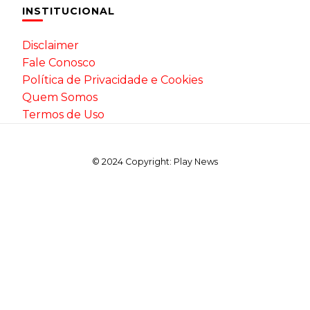
INSTITUCIONAL
Disclaimer
Fale Conosco
Política de Privacidade e Cookies
Quem Somos
Termos de Uso
© 2024 Copyright: Play News