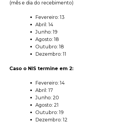
(mês e dia do recebimento)
Fevereiro: 13
Abril: 14
Junho: 19
Agosto: 18
Outubro: 18
Dezembro: 11
Caso o NIS termine em 2:
Fevereiro: 14
Abril: 17
Junho: 20
Agosto: 21
Outubro: 19
Dezembro: 12