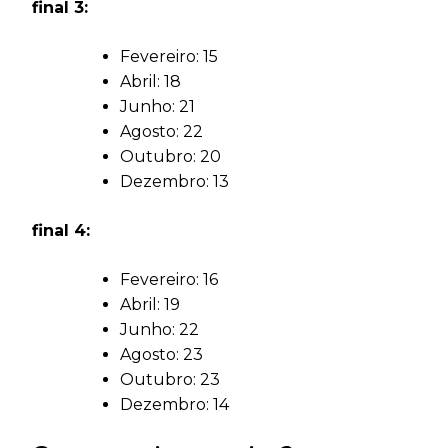
final 3:
Fevereiro: 15
Abril: 18
Junho: 21
Agosto: 22
Outubro: 20
Dezembro: 13
final 4:
Fevereiro: 16
Abril: 19
Junho: 22
Agosto: 23
Outubro: 23
Dezembro: 14