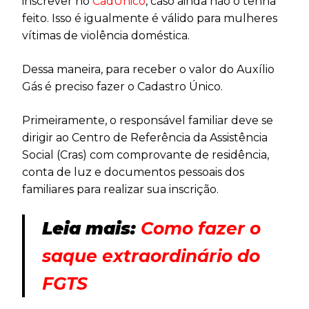
inscrever no
CadÚnico
, caso ainda não o tenha
feito. Isso é igualmente é válido para mulheres
vítimas de violência doméstica.
Dessa maneira, para receber o valor do Auxílio
Gás é preciso fazer o Cadastro Único.
Primeiramente, o responsável familiar deve se
dirigir ao Centro de Referência da Assistência
Social (Cras) com comprovante de residência,
conta de luz e documentos pessoais dos
familiares para realizar sua inscrição.
Leia mais:
Como fazer o
saque extraordinário do
FGTS