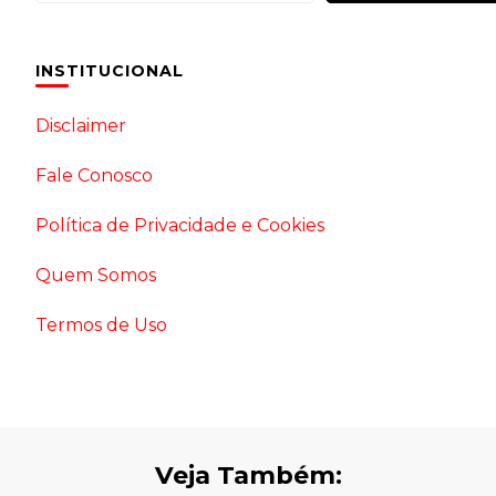
INSTITUCIONAL
Disclaimer
Fale Conosco
Política de Privacidade e Cookies
Quem Somos
Termos de Uso
Veja Também: