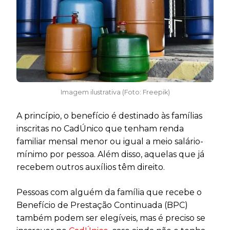
Imagem ilustrativa (Foto: Freepik)
A princípio, o benefício é destinado às famílias
inscritas no CadÚnico que tenham renda
familiar mensal menor ou igual a meio salário-
mínimo por pessoa. Além disso, aquelas que já
recebem outros auxílios têm direito.
Pessoas com alguém da família que recebe o
Benefício de Prestação Continuada (BPC)
também podem ser elegíveis, mas é preciso se