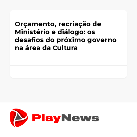
Orçamento, recriação de
Ministério e diálogo: os
desafios do próximo governo
na área da Cultura