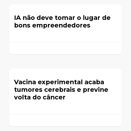
IA não deve tomar o lugar de
bons empreendedores
Vacina experimental acaba
tumores cerebrais e previne
volta do câncer