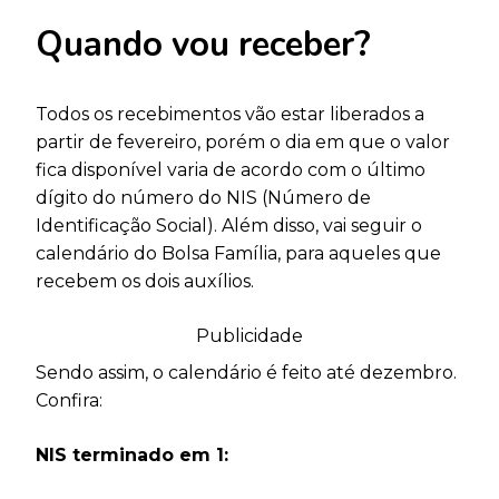
Quando vou receber?
Todos os recebimentos vão estar liberados a
partir de fevereiro, porém o dia em que o valor
fica disponível varia de acordo com o último
dígito do número do NIS (Número de
Identificação Social). Além disso, vai seguir o
calendário do Bolsa Família, para aqueles que
recebem os dois auxílios.
Publicidade
Sendo assim, o calendário é feito até dezembro.
Confira:
NIS terminado em 1: