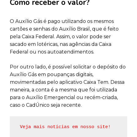
Como receber o valor?
O Auxílio Gás é pago utilizando os mesmos
cartões e senhas do Auxílio Brasil, que é feito
pela Caixa Federal. Assim, o valor pode ser
sacado em lotéricas, nas agências da Caixa
Federal ou nos autoatendimentos.
Por outro lado, é possível solicitar o depósito do
Auxílio Gás em poupanças digitais,
movimentadas pelo aplicativo Caixa Tem. Dessa
maneira, a conta é a mesma que foi utilizada
para o Auxílio Emergencial ou recém-criada,
caso o CadÚnico seja recente.
Veja mais notícias em nosso site!