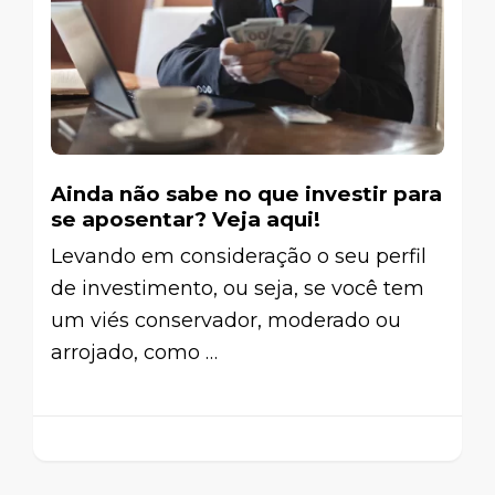
Ainda não sabe no que investir para
se aposentar? Veja aqui!
Levando em consideração o seu perfil
de investimento, ou seja, se você tem
um viés conservador, moderado ou
arrojado, como …