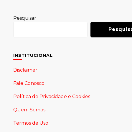
Pesquisar
Pesquis
INSTITUCIONAL
Disclaimer
Fale Conosco
Política de Privacidade e Cookies
Quem Somos
Termos de Uso