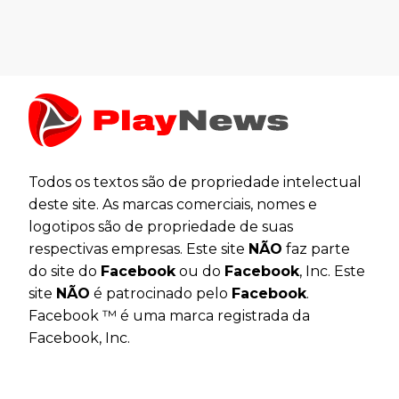
Todos os textos são de propriedade intelectual
deste site. As marcas comerciais, nomes e
logotipos são de propriedade de suas
respectivas empresas. Este site
NÃO
faz parte
do site do
Facebook
ou do
Facebook
, Inc. Este
site
NÃO
é patrocinado pelo
Facebook
.
Facebook ™ é uma marca registrada da
Facebook, Inc.