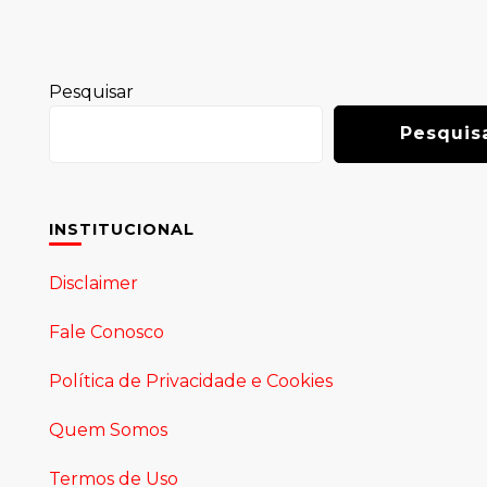
Pesquisar
Pesquis
INSTITUCIONAL
Disclaimer
Fale Conosco
Política de Privacidade e Cookies
Quem Somos
Termos de Uso