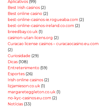
Aplicativos
(99)
Best Irish casinos
(2)
Best online casino
(2)
best-online-casinos-ie.rogueaba.com
(2)
best-online-casinos-ireland.co.com
(2)
breedbay.co.uk
(1)
casinon-utan-licens.org
(2)
Curacao license casinos – curacaocasino.eu.com
(2)
Curiosidade
(29)
Dicas
(108)
Entretenimento
(59)
Esportes
(26)
Irish online casinos
(2)
lizjamieson.co.uk
(1)
margareteggleton.co.uk
(1)
no-kyc-casinos.eu.com
(2)
Notícias
(33)