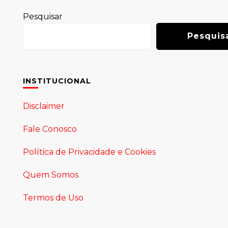
Pesquisar
Pesquis
INSTITUCIONAL
Disclaimer
Fale Conosco
Política de Privacidade e Cookies
Quem Somos
Termos de Uso