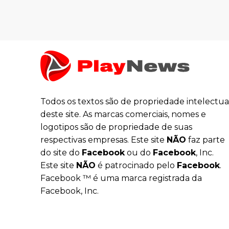
Todos os textos são de propriedade intelectua
deste site. As marcas comerciais, nomes e
logotipos são de propriedade de suas
respectivas empresas. Este site
NÃO
faz parte
do site do
Facebook
ou do
Facebook
, Inc.
Este site
NÃO
é patrocinado pelo
Facebook
.
Facebook ™ é uma marca registrada da
Facebook, Inc.