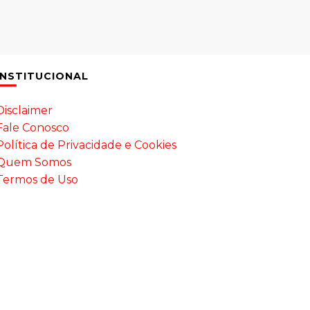
INSTITUCIONAL
Disclaimer
Fale Conosco
Política de Privacidade e Cookies
Quem Somos
Termos de Uso