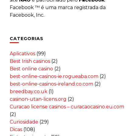
Facebook ™ é uma marca registrada da
Facebook, Inc.
CATEGORIAS
Aplicativos
(99)
Best Irish casinos
(2)
Best online casino
(2)
best-online-casinos-ie.rogueaba.com
(2)
best-online-casinos-ireland.co.com
(2)
breedbay.co.uk
(1)
casinon-utan-licens.org
(2)
Curacao license casinos – curacaocasino.eu.com
(2)
Curiosidade
(29)
Dicas
(108)