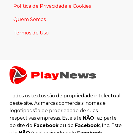
Política de Privacidade e Cookies
Quem Somos
Termos de Uso
Todos os textos são de propriedade intelectual
deste site. As marcas comerciais, nomes e
logotipos são de propriedade de suas
respectivas empresas. Este site
NÃO
faz parte
do site do
Facebook
ou do
Facebook
, Inc. Este
site
NÃO
é patrocinado pelo
Facebook
.