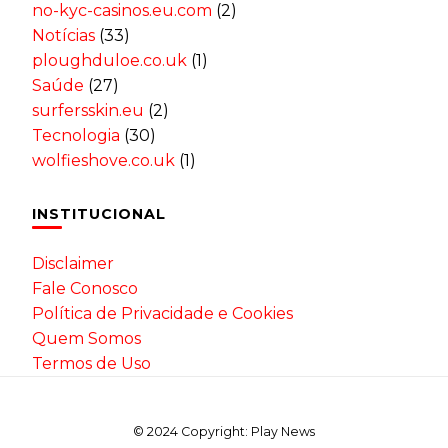
no-kyc-casinos.eu.com
(2)
Notícias
(33)
ploughduloe.co.uk
(1)
Saúde
(27)
surfersskin.eu
(2)
Tecnologia
(30)
wolfieshove.co.uk
(1)
INSTITUCIONAL
Disclaimer
Fale Conosco
Política de Privacidade e Cookies
Quem Somos
Termos de Uso
© 2024 Copyright: Play News