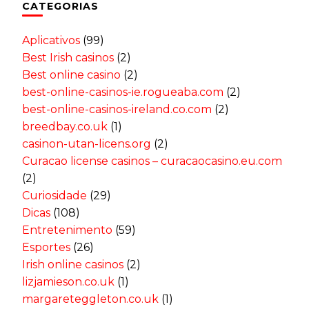
CATEGORIAS
Aplicativos
(99)
Best Irish casinos
(2)
Best online casino
(2)
best-online-casinos-ie.rogueaba.com
(2)
best-online-casinos-ireland.co.com
(2)
breedbay.co.uk
(1)
casinon-utan-licens.org
(2)
Curacao license casinos – curacaocasino.eu.com
(2)
Curiosidade
(29)
Dicas
(108)
Entretenimento
(59)
Esportes
(26)
Irish online casinos
(2)
lizjamieson.co.uk
(1)
margareteggleton.co.uk
(1)