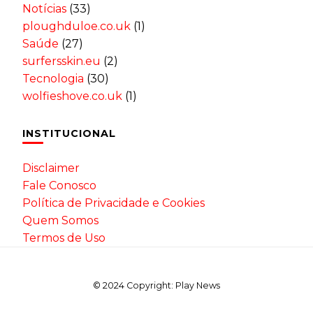
Notícias
(33)
ploughduloe.co.uk
(1)
Saúde
(27)
surfersskin.eu
(2)
Tecnologia
(30)
wolfieshove.co.uk
(1)
INSTITUCIONAL
Disclaimer
Fale Conosco
Política de Privacidade e Cookies
Quem Somos
Termos de Uso
© 2024 Copyright: Play News