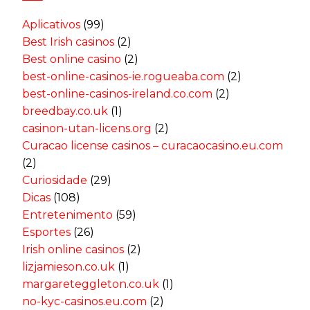
Aplicativos
(99)
Best Irish casinos
(2)
Best online casino
(2)
best-online-casinos-ie.rogueaba.com
(2)
best-online-casinos-ireland.co.com
(2)
breedbay.co.uk
(1)
casinon-utan-licens.org
(2)
Curacao license casinos – curacaocasino.eu.com
(2)
Curiosidade
(29)
Dicas
(108)
Entretenimento
(59)
Esportes
(26)
Irish online casinos
(2)
lizjamieson.co.uk
(1)
margareteggleton.co.uk
(1)
no-kyc-casinos.eu.com
(2)