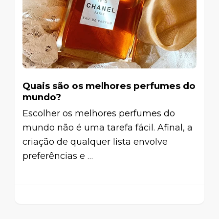
Quais são os melhores perfumes do
mundo?
Escolher os melhores perfumes do
mundo não é uma tarefa fácil. Afinal, a
criação de qualquer lista envolve
preferências e …