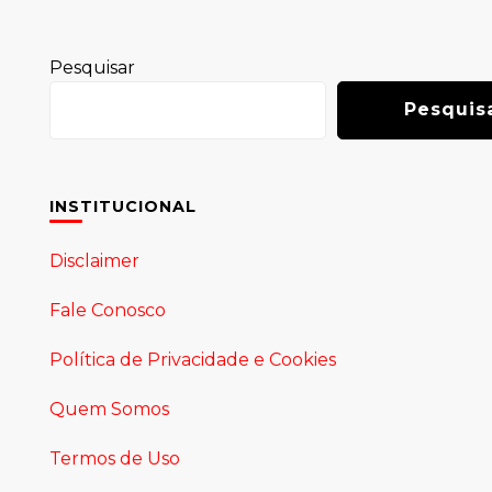
Pesquisar
Pesquis
INSTITUCIONAL
Disclaimer
Fale Conosco
Política de Privacidade e Cookies
Quem Somos
Termos de Uso