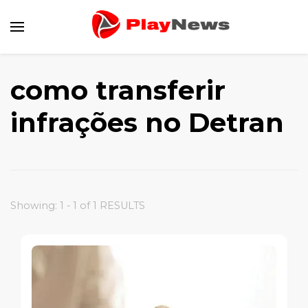
Canal de Informação e Entretenimento
Play News
como transferir
infrações no Detran
Showing: 1 - 1 of 1 RESULTS