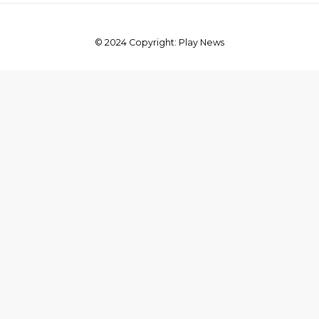
© 2024 Copyright: Play News