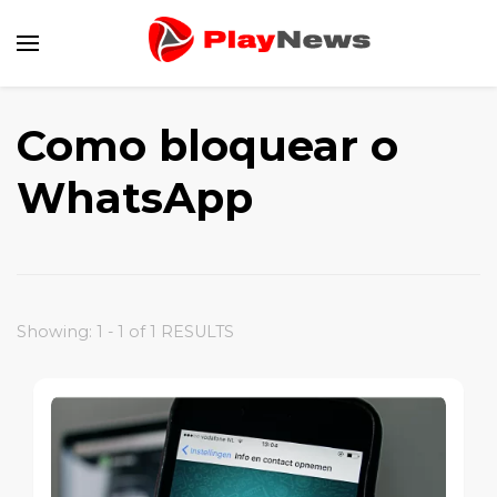
Canal de Informação e Entretenimento
Play News
Como bloquear o
WhatsApp
Showing: 1 - 1 of 1 RESULTS