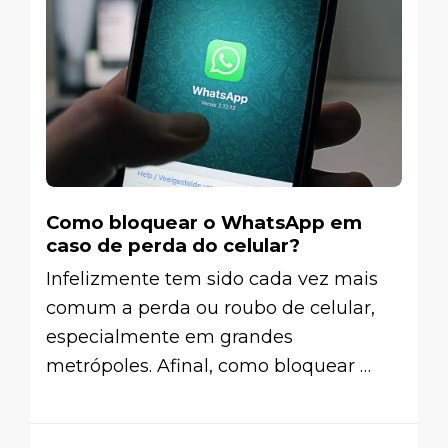
Como bloquear o WhatsApp em
caso de perda do celular?
Infelizmente tem sido cada vez mais
comum a perda ou roubo de celular,
especialmente em grandes
metrópoles. Afinal, como bloquear …