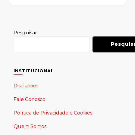
Pesquisar
Pesquis
INSTITUCIONAL
Disclaimer
Fale Conosco
Política de Privacidade e Cookies
Quem Somos