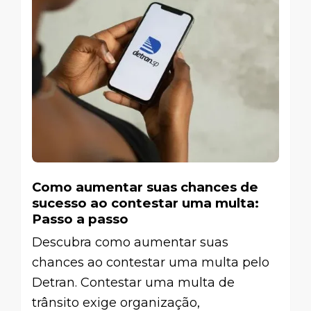
Como aumentar suas chances de
sucesso ao contestar uma multa:
Passo a passo
Descubra como aumentar suas
chances ao contestar uma multa pelo
Detran. Contestar uma multa de
trânsito exige organização,