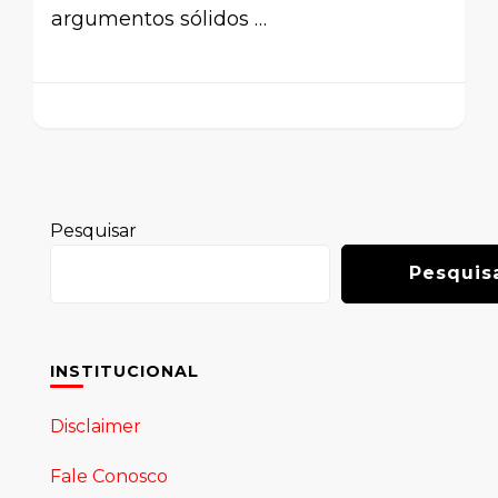
argumentos sólidos …
Pesquisar
Pesquis
INSTITUCIONAL
Disclaimer
Fale Conosco