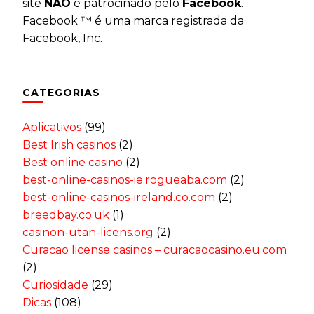
site
NÃO
é patrocinado pelo
Facebook
.
Facebook ™ é uma marca registrada da
Facebook, Inc.
CATEGORIAS
Aplicativos
(99)
Best Irish casinos
(2)
Best online casino
(2)
best-online-casinos-ie.rogueaba.com
(2)
best-online-casinos-ireland.co.com
(2)
breedbay.co.uk
(1)
casinon-utan-licens.org
(2)
Curacao license casinos – curacaocasino.eu.com
(2)
Curiosidade
(29)
Dicas
(108)