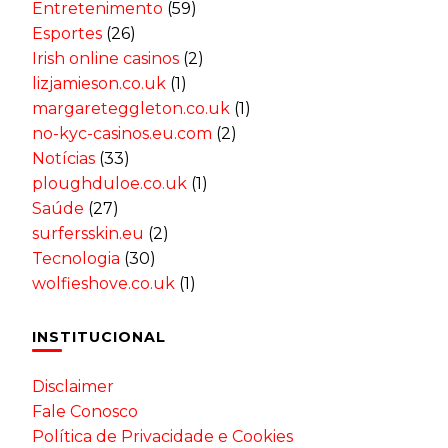
Entretenimento
(59)
Esportes
(26)
Irish online casinos
(2)
lizjamieson.co.uk
(1)
margareteggleton.co.uk
(1)
no-kyc-casinos.eu.com
(2)
Notícias
(33)
ploughduloe.co.uk
(1)
Saúde
(27)
surfersskin.eu
(2)
Tecnologia
(30)
wolfieshove.co.uk
(1)
INSTITUCIONAL
Disclaimer
Fale Conosco
Política de Privacidade e Cookies