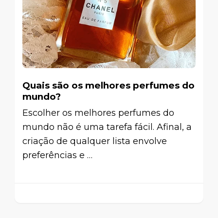
Quais são os melhores perfumes do
mundo?
Escolher os melhores perfumes do
mundo não é uma tarefa fácil. Afinal, a
criação de qualquer lista envolve
preferências e …