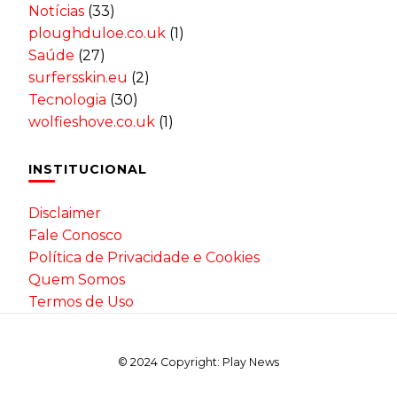
Notícias
(33)
ploughduloe.co.uk
(1)
Saúde
(27)
surfersskin.eu
(2)
Tecnologia
(30)
wolfieshove.co.uk
(1)
INSTITUCIONAL
Disclaimer
Fale Conosco
Política de Privacidade e Cookies
Quem Somos
Termos de Uso
© 2024 Copyright: Play News