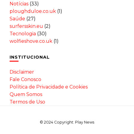
Notícias
(33)
ploughduloe.co.uk
(1)
Saúde
(27)
surfersskin.eu
(2)
Tecnologia
(30)
wolfieshove.co.uk
(1)
INSTITUCIONAL
Disclaimer
Fale Conosco
Política de Privacidade e Cookies
Quem Somos
Termos de Uso
© 2024 Copyright: Play News