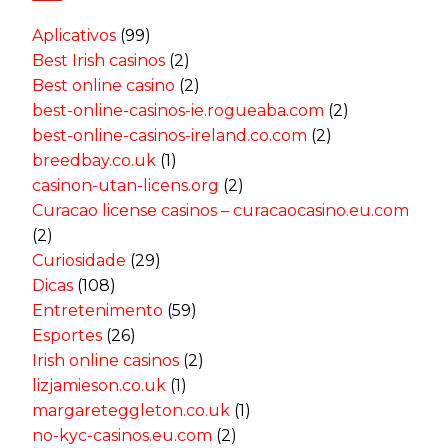
Aplicativos
(99)
Best Irish casinos
(2)
Best online casino
(2)
best-online-casinos-ie.rogueaba.com
(2)
best-online-casinos-ireland.co.com
(2)
breedbay.co.uk
(1)
casinon-utan-licens.org
(2)
Curacao license casinos – curacaocasino.eu.com
(2)
Curiosidade
(29)
Dicas
(108)
Entretenimento
(59)
Esportes
(26)
Irish online casinos
(2)
lizjamieson.co.uk
(1)
margareteggleton.co.uk
(1)
no-kyc-casinos.eu.com
(2)