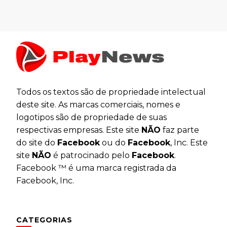
Todos os textos são de propriedade intelectual
deste site. As marcas comerciais, nomes e
logotipos são de propriedade de suas
respectivas empresas. Este site
NÃO
faz parte
do site do
Facebook
ou do
Facebook
, Inc. Este
site
NÃO
é patrocinado pelo
Facebook
.
Facebook ™ é uma marca registrada da
Facebook, Inc.
CATEGORIAS