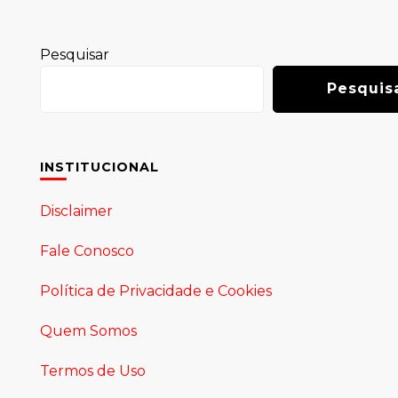
Pesquisar
Pesquis
INSTITUCIONAL
Disclaimer
Fale Conosco
Política de Privacidade e Cookies
Quem Somos
Termos de Uso