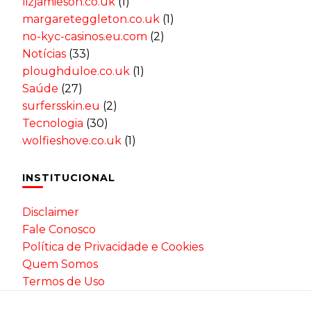
lizjamieson.co.uk
(1)
margareteggleton.co.uk
(1)
no-kyc-casinos.eu.com
(2)
Notícias
(33)
ploughduloe.co.uk
(1)
Saúde
(27)
surfersskin.eu
(2)
Tecnologia
(30)
wolfieshove.co.uk
(1)
INSTITUCIONAL
Disclaimer
Fale Conosco
Política de Privacidade e Cookies
Quem Somos
Termos de Uso