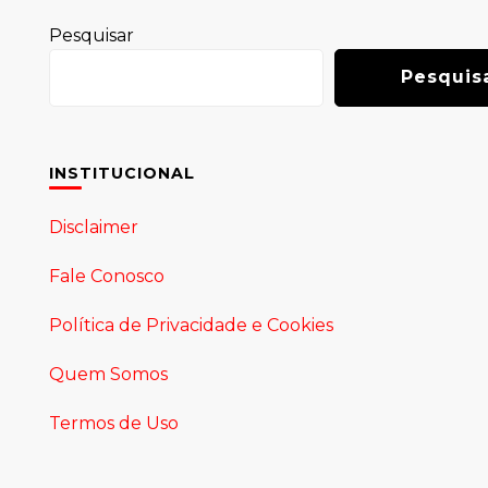
Pesquisar
Pesquis
INSTITUCIONAL
Disclaimer
Fale Conosco
Política de Privacidade e Cookies
Quem Somos
Termos de Uso