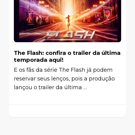
The Flash: confira o trailer da última
temporada aqui!
E os fãs da série The Flash já podem
reservar seus lenços, pois a produção
lançou o trailer da última …