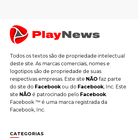
Todos os textos são de propriedade intelectual
deste site. As marcas comerciais, nomes e
logotipos são de propriedade de suas
respectivas empresas. Este site
NÃO
faz parte
do site do
Facebook
ou do
Facebook
, Inc. Este
site
NÃO
é patrocinado pelo
Facebook
.
Facebook ™ é uma marca registrada da
Facebook, Inc.
CATEGORIAS