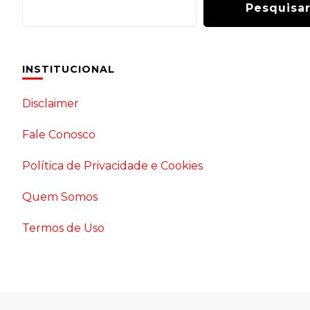
Pesquisa
INSTITUCIONAL
Disclaimer
Fale Conosco
Política de Privacidade e Cookies
Quem Somos
Termos de Uso