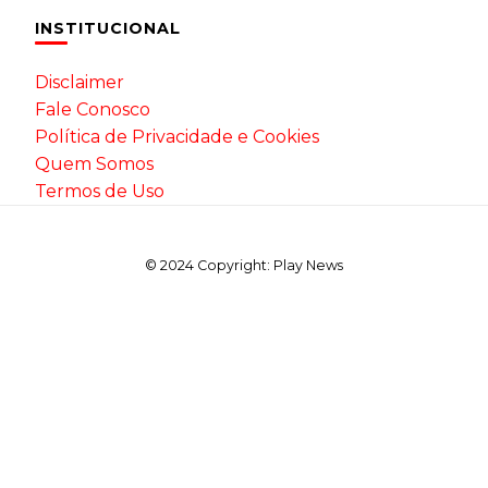
INSTITUCIONAL
Disclaimer
Fale Conosco
Política de Privacidade e Cookies
Quem Somos
Termos de Uso
© 2024 Copyright: Play News