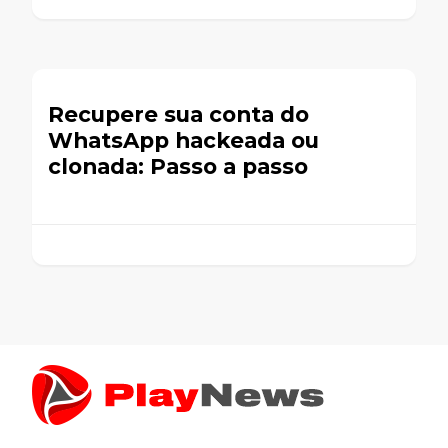
Recupere sua conta do
WhatsApp hackeada ou
clonada: Passo a passo