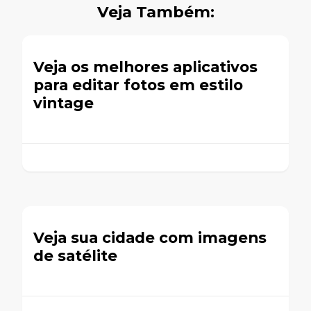
Veja Também:
Veja os melhores aplicativos
para editar fotos em estilo
vintage
Veja sua cidade com imagens
de satélite