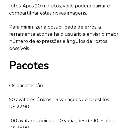
fotos. Após 20 minutos, você poderá baixar e
compartilhar estas novas imagens.
Para minimizar a possibilidade de erros, a
ferramenta aconselha o usuário a enviar o maior
número de expressões e ângulos de rostos
possíveis.
Pacotes
Os pacotes são:
50 avatares únicos – 5 variações de 10 estilos –
R$ 22,90
100 avatares únicos – 10 variações de 10 estilos –
R$ 34,90