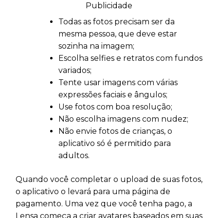
Publicidade
Todas as fotos precisam ser da
mesma pessoa, que deve estar
sozinha na imagem;
Escolha selfies e retratos com fundos
variados;
Tente usar imagens com várias
expressões faciais e ângulos;
Use fotos com boa resolução;
Não escolha imagens com nudez;
Não envie fotos de crianças, o
aplicativo só é permitido para
adultos.
Quando você completar o upload de suas fotos,
o aplicativo o levará para uma página de
pagamento. Uma vez que você tenha pago, a
Lensa começa a criar avatares baseados em suas