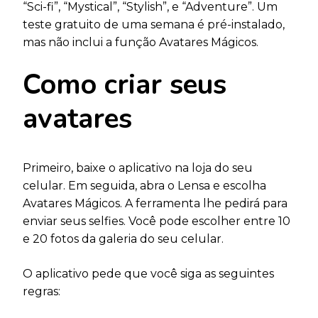
“Sci-fi”, “Mystical”, “Stylish”, e “Adventure”. Um
teste gratuito de uma semana é pré-instalado,
mas não inclui a função Avatares Mágicos.
Como criar seus
avatares
Primeiro, baixe o aplicativo na loja do seu
celular. Em seguida, abra o Lensa e escolha
Avatares Mágicos. A ferramenta lhe pedirá para
enviar seus selfies. Você pode escolher entre 10
e 20 fotos da galeria do seu celular.
O aplicativo pede que você siga as seguintes
regras: