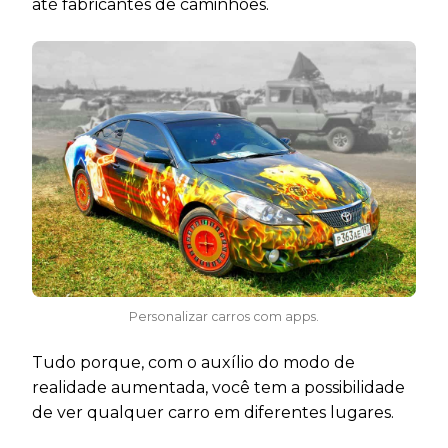
até fabricantes de caminhões.
Personalizar carros com apps.
Tudo porque, com o auxílio do modo de
realidade aumentada, você tem a possibilidade
de ver qualquer carro em diferentes lugares.