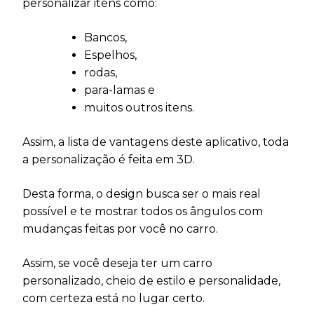
personalizar itens como:
Bancos,
Espelhos,
rodas,
para-lamas e
muitos outros itens.
Assim, a lista de vantagens deste aplicativo, toda
a personalização é feita em 3D.
Desta forma, o design busca ser o mais real
possível e te mostrar todos os ângulos com
mudanças feitas por você no carro.
Assim, se você deseja ter um carro
personalizado, cheio de estilo e personalidade,
com certeza está no lugar certo.