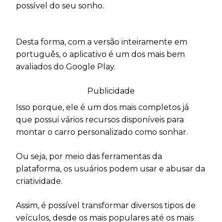
possível do seu sonho.
Desta forma, com a versão inteiramente em
português, o aplicativo é um dos mais bem
avaliados do Google Play.
Publicidade
Isso porque, ele é um dos mais completos já
que possui vários recursos disponíveis para
montar o carro personalizado como sonhar.
Ou seja, por meio das ferramentas da
plataforma, os usuários podem usar e abusar da
criatividade.
Assim, é possível transformar diversos tipos de
veículos, desde os mais populares até os mais