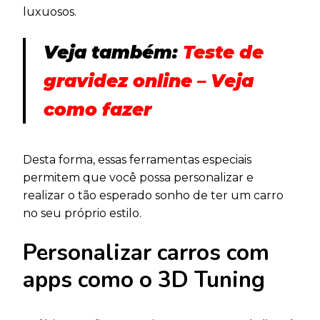
luxuosos.
Veja também:
Teste de
gravidez online – Veja
como fazer
Desta forma, essas ferramentas especiais
permitem que você possa personalizar e
realizar o tão esperado sonho de ter um carro
no seu próprio estilo.
Personalizar carros com
apps como o 3D Tuning