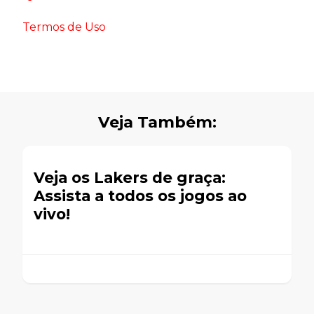
Termos de Uso
Veja Também:
Veja os Lakers de graça:
Assista a todos os jogos ao
vivo!