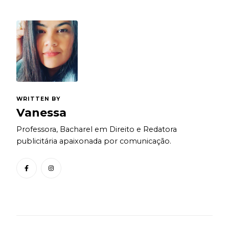
WRITTEN BY
Vanessa
Professora, Bacharel em Direito e Redatora
publicitária apaixonada por comunicação.