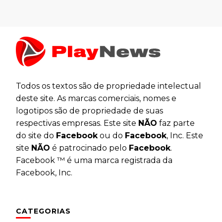
Todos os textos são de propriedade intelectual
deste site. As marcas comerciais, nomes e
logotipos são de propriedade de suas
respectivas empresas. Este site
NÃO
faz parte
do site do
Facebook
ou do
Facebook
, Inc. Este
site
NÃO
é patrocinado pelo
Facebook
.
Facebook ™ é uma marca registrada da
Facebook, Inc.
CATEGORIAS