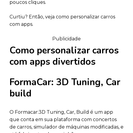
poucos cliques.
Curtiu? Então, veja como personalizar carros
com apps.
Publicidade
Como personalizar carros
com apps divertidos
FormaCar: 3D Tuning, Car
build
O Formacar:3D Tuning, Car, Build é um app
que conta em sua plataforma com concertos
de carros, simulador de máquinas modificadas, e