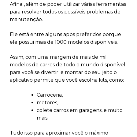
Afinal, além de poder utilizar várias ferramentas
para resolver todos os possíveis problemas de
manutenção.
Ele está entre alguns apps preferidos porque
ele possui mais de 1000 modelos disponíveis.
Assim, com uma margem de mais de mil
modelos de carros de todo o mundo disponível
para você se divertir, e montar do seu jeito o
aplicativo permite que você escolha kits, como:
Carroceria,
motores,
colete carros em garagens, e muito
mais.
Tudo isso para aproximar você o máximo