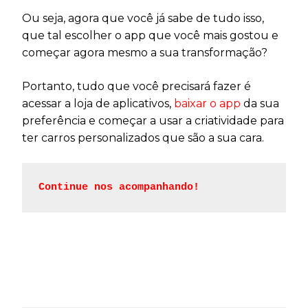
Ou seja, agora que você já sabe de tudo isso,
que tal escolher o app que você mais gostou e
começar agora mesmo a sua transformação?
Portanto, tudo que você precisará fazer é
acessar a loja de aplicativos,
baixar o app
da sua
preferência e começar a usar a criatividade para
ter carros personalizados que são a sua cara.
Continue nos acompanhando!