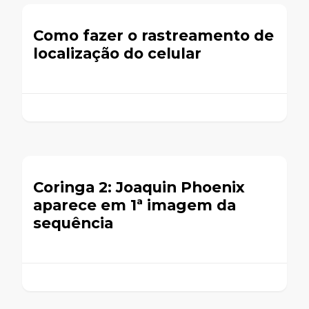
Como fazer o rastreamento de
localização do celular
Coringa 2: Joaquin Phoenix
aparece em 1ª imagem da
sequência