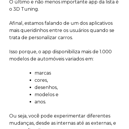
O último e não menos importante app da lista é
o 3D Tuning.
Afinal, estamos falando de um dos aplicativos
mais queridinhos entre os usuários quando se
trata de personalizar carros.
Isso porque, o app disponibiliza mais de 1.000
modelos de automóveis variados em:
marcas
cores,
desenhos,
modelos e
anos.
Ou seja, você pode experimentar diferentes
mudanças, desde as internas até as externas, e