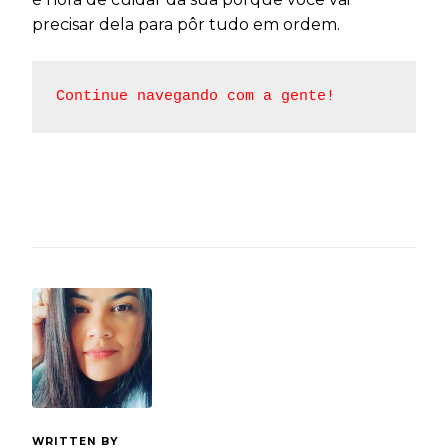
precisar dela para pôr tudo em ordem.
Continue navegando com a gente!
WRITTEN BY