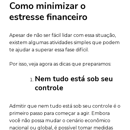
Como minimizar o
estresse financeiro
Apesar de não ser fácil lidar com essa situação,
existem algumas atividades simples que podem
te ajudar a superar essa fase difícil.
Por isso, veja agora as dicas que preparamos:
Nem tudo está sob seu
controle
Admitir que nem tudo está sob seu controle é o
primeiro passo para começar a agir. Embora
você não possa mudar o cenário econômico
nacional ou global, é possível tomar medidas