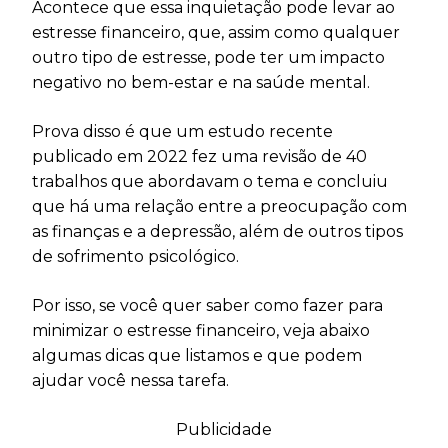
Acontece que essa inquietação pode levar ao
estresse financeiro, que, assim como qualquer
outro tipo de estresse, pode ter um impacto
negativo no bem-estar e na saúde mental.
Prova disso é que um estudo recente
publicado em 2022 fez uma revisão de 40
trabalhos que abordavam o tema e concluiu
que há uma relação entre a preocupação com
as finanças e a depressão, além de outros tipos
de sofrimento psicológico.
Por isso, se você quer saber como fazer para
minimizar o estresse financeiro, veja abaixo
algumas dicas que listamos e que podem
ajudar você nessa tarefa.
Publicidade