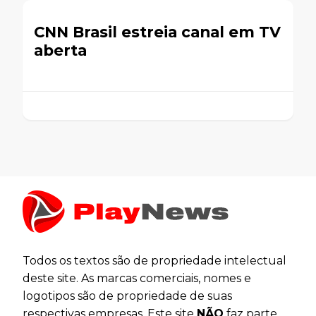
CNN Brasil estreia canal em TV
aberta
Todos os textos são de propriedade intelectual
deste site. As marcas comerciais, nomes e
logotipos são de propriedade de suas
respectivas empresas. Este site
NÃO
faz parte