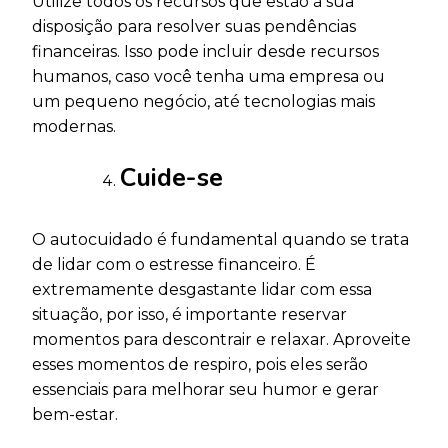
Utilize todos os recursos que estão à sua
disposição para resolver suas pendências
financeiras. Isso pode incluir desde recursos
humanos, caso você tenha uma empresa ou
um pequeno negócio, até tecnologias mais
modernas.
Cuide-se
O autocuidado é fundamental quando se trata
de lidar com o estresse financeiro. É
extremamente desgastante lidar com essa
situação, por isso, é importante reservar
momentos para descontrair e relaxar. Aproveite
esses momentos de respiro, pois eles serão
essenciais para melhorar seu humor e gerar
bem-estar.