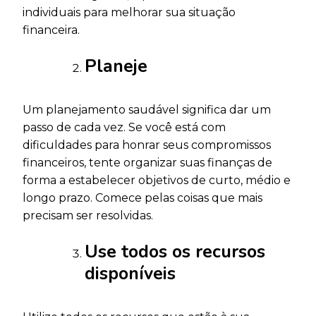
individuais para melhorar sua situação
financeira.
Planeje
Um planejamento saudável significa dar um
passo de cada vez. Se você está com
dificuldades para honrar seus compromissos
financeiros, tente organizar suas finanças de
forma a estabelecer objetivos de curto, médio e
longo prazo. Comece pelas coisas que mais
precisam ser resolvidas.
Use todos os recursos
disponíveis