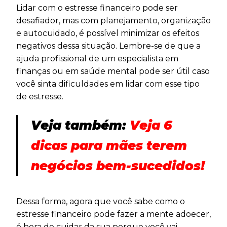
Lidar com o estresse financeiro pode ser
desafiador, mas com planejamento, organização
e autocuidado, é possível minimizar os efeitos
negativos dessa situação. Lembre-se de que a
ajuda profissional de um especialista em
finanças ou em saúde mental pode ser útil caso
você sinta dificuldades em lidar com esse tipo
de estresse.
Veja também:
Veja 6
dicas para mães terem
negócios bem-sucedidos!
Dessa forma, agora que você sabe como o
estresse financeiro pode fazer a mente adoecer,
é hora de cuidar da sua porque você vai