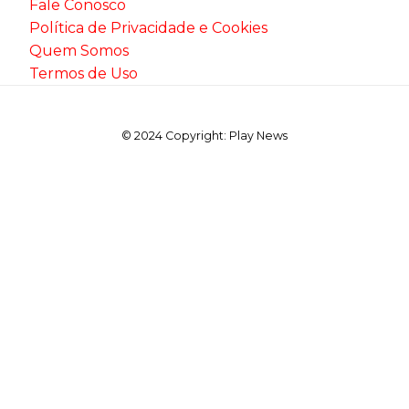
Fale Conosco
Política de Privacidade e Cookies
Quem Somos
Termos de Uso
© 2024 Copyright: Play News