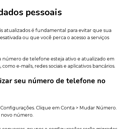
 dados pessoais
s atualizados é fundamental para evitar que sua
sativada ou que você perca o acesso a serviços
eu número de telefone esteja ativo e atualizado em
 como e-mails, redes sociais e aplicativos bancários.
izar seu número de telefone no
 Configurações. Clique em Conta > Mudar Número.
o novo número.