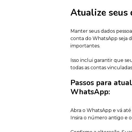
Atualize seus
Manter seus dados pessoai
conta do WhatsApp seja de
importantes.
Isso inclui garantir que s
todas as contas vinculadas,
Passos para atual
WhatsApp:
Abra o WhatsApp e vá até
Insira o número antigo e 