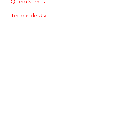
Quem Somos
Termos de Uso