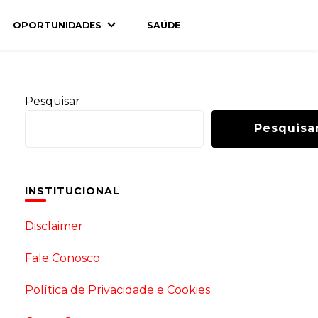
OPORTUNIDADES
SAÚDE
Pesquisar
Pesquisa
INSTITUCIONAL
Disclaimer
Fale Conosco
Política de Privacidade e Cookies