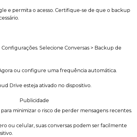
le e permita o acesso. Certifique-se de que o backup
cessário.
 Configurações. Selecione Conversas > Backup de
gora ou configure uma frequência automática.
ud Drive esteja ativado no dispositivo.
Publicidade
para minimizar o risco de perder mensagens recentes.
ro ou celular, suas conversas podem ser facilmente
itivo.