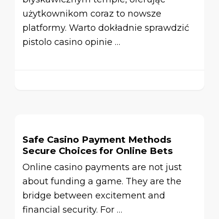
użytkownikom coraz to nowsze
platformy. Warto dokładnie sprawdzić
pistolo casino opinie …
Safe Casino Payment Methods
Secure Choices for Online Bets
Online casino payments are not just
about funding a game. They are the
bridge between excitement and
financial security. For …