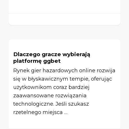
Dlaczego gracze wybierają
platformę ggbet
Rynek gier hazardowych online rozwija
się w błyskawicznym tempie, oferując
użytkownikom coraz bardziej
zaawansowane rozwiązania
technologiczne. Jeśli szukasz
rzetelnego miejsca …