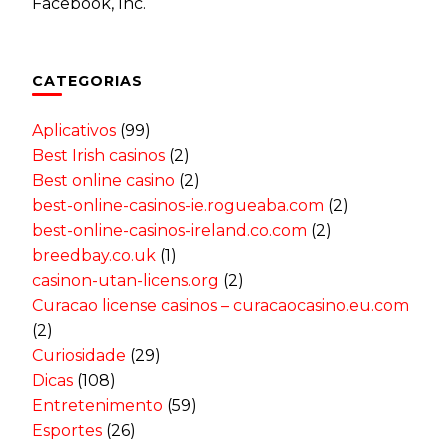
Facebook, Inc.
CATEGORIAS
Aplicativos
(99)
Best Irish casinos
(2)
Best online casino
(2)
best-online-casinos-ie.rogueaba.com
(2)
best-online-casinos-ireland.co.com
(2)
breedbay.co.uk
(1)
casinon-utan-licens.org
(2)
Curacao license casinos – curacaocasino.eu.com
(2)
Curiosidade
(29)
Dicas
(108)
Entretenimento
(59)
Esportes
(26)