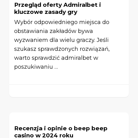
Przegląd oferty Admiralbet i
kluczowe zasady gry
Wybór odpowiedniego miejsca do
obstawiania zakładów bywa
wyzwaniem dla wielu graczy. Jeśli
szukasz sprawdzonych rozwiązań,
warto sprawdzić admiralbet w
poszukiwaniu …
Recenzja i opinie o beep beep
casino w 2024 roku