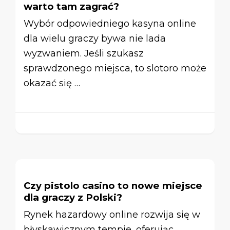
warto tam zagrać?
Wybór odpowiedniego kasyna online
dla wielu graczy bywa nie lada
wyzwaniem. Jeśli szukasz
sprawdzonego miejsca, to slotoro może
okazać się …
Czy pistolo casino to nowe miejsce
dla graczy z Polski?
Rynek hazardowy online rozwija się w
błyskawicznym tempie, oferując