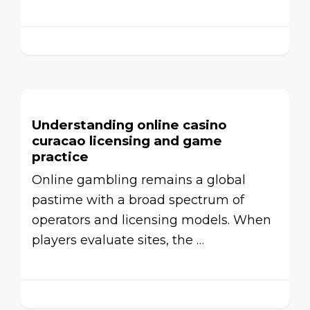
Understanding online casino
curacao licensing and game
practice
Online gambling remains a global
pastime with a broad spectrum of
operators and licensing models. When
players evaluate sites, the …