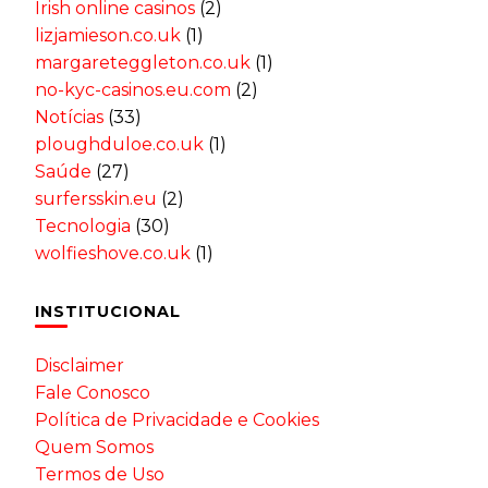
Irish online casinos
(2)
lizjamieson.co.uk
(1)
margareteggleton.co.uk
(1)
no-kyc-casinos.eu.com
(2)
Notícias
(33)
ploughduloe.co.uk
(1)
Saúde
(27)
surfersskin.eu
(2)
Tecnologia
(30)
wolfieshove.co.uk
(1)
INSTITUCIONAL
Disclaimer
Fale Conosco
Política de Privacidade e Cookies
Quem Somos
Termos de Uso