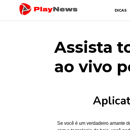
DICAS
Canal de Informação e Entretenimento
Play News
Assista t
ao vivo p
Aplicat
Se você é um verdadeiro amante do 