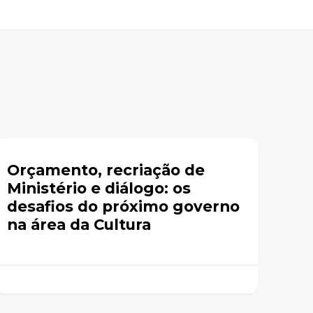
Orçamento, recriação de
Ministério e diálogo: os
desafios do próximo governo
na área da Cultura