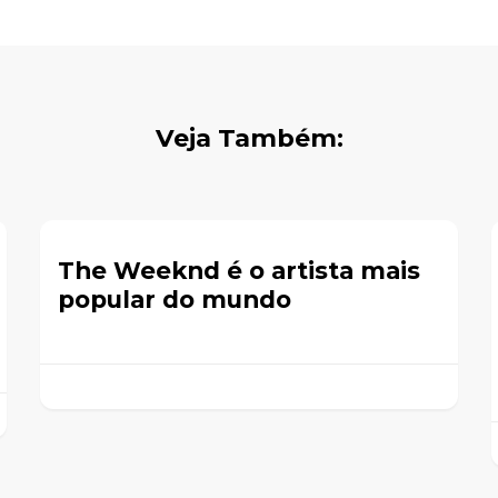
Veja Também:
The Weeknd é o artista mais
popular do mundo