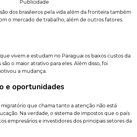
Publicidade
isão dos brasileiros pela vida além da fronteira também
om o mercado de trabalho, além de outros fatores.
 que vivem e estudam no Paraguai os baixos custos da
ão o maior atrativo para eles. Além disso, foi
motivou a mudança.
o e oportunidades
 migratório que chama tanto a atenção não está
cação. Na verdade, o sistema de impostos que o país
tos empresários e investidores dos principais setores da