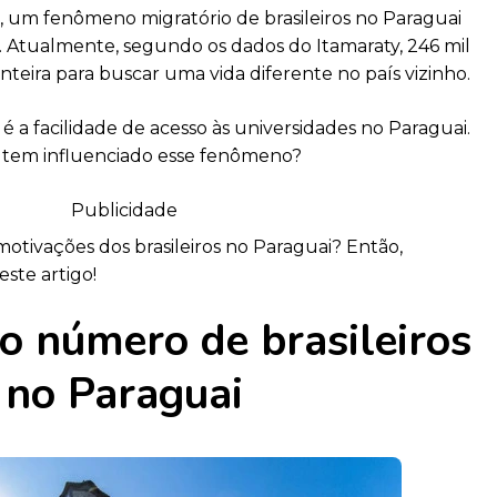
, um fenômeno migratório de brasileiros no Paraguai
Atualmente, segundo os dados do Itamaraty, 246 mil
nteira para buscar uma vida diferente no país vizinho.
 é a facilidade de acesso às universidades no Paraguai.
e tem influenciado esse fenômeno?
Publicidade
motivações dos brasileiros no Paraguai? Então,
te artigo!
 número de brasileiros
no Paraguai