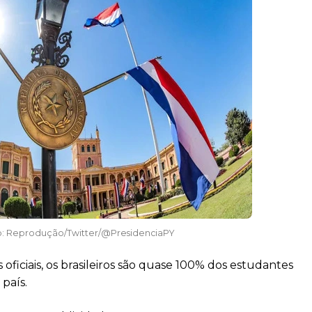
o: Reprodução/Twitter/@PresidenciaPY
oficiais, os brasileiros são quase 100% dos estudantes
país.