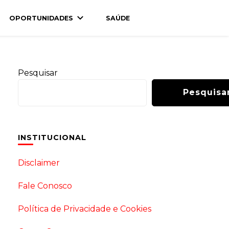
OPORTUNIDADES
SAÚDE
Pesquisar
Pesquisa
INSTITUCIONAL
Disclaimer
Fale Conosco
Política de Privacidade e Cookies