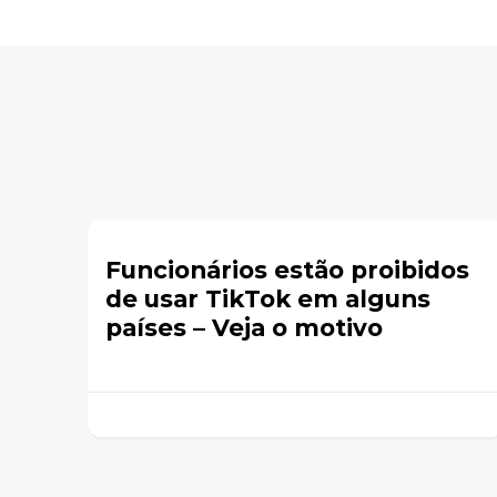
Funcionários estão proibidos
de usar TikTok em alguns
países – Veja o motivo