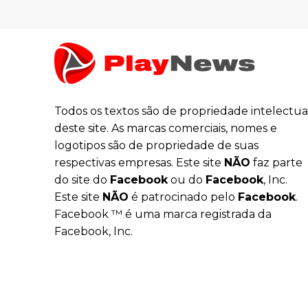
Todos os textos são de propriedade intelectua
deste site. As marcas comerciais, nomes e
logotipos são de propriedade de suas
respectivas empresas. Este site
NÃO
faz parte
do site do
Facebook
ou do
Facebook
, Inc.
Este site
NÃO
é patrocinado pelo
Facebook
.
Facebook ™ é uma marca registrada da
Facebook, Inc.