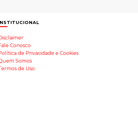
INSTITUCIONAL
Disclaimer
Fale Conosco
Política de Privacidade e Cookies
Quem Somos
Termos de Uso