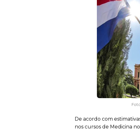
Fot
De acordo com estimativas 
nos cursos de Medicina no 