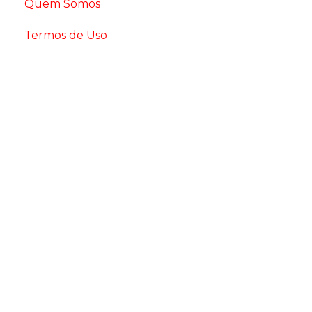
Quem Somos
Termos de Uso